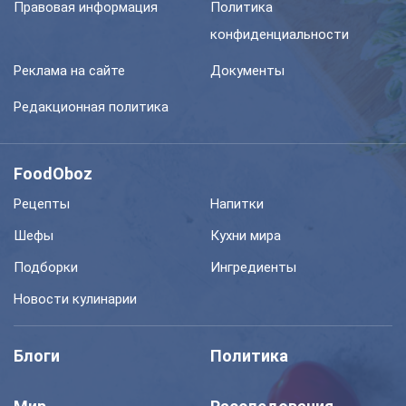
Правовая информация
Политика
конфиденциальности
Реклама на сайте
Документы
Редакционная политика
FoodOboz
Рецепты
Напитки
Шефы
Кухни мира
Подборки
Ингредиенты
Новости кулинарии
Блоги
Политика