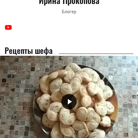
Ирина Прокопова
Блогер
Рецепты шефа