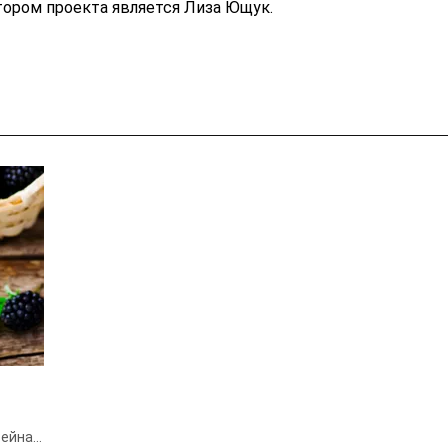
ором проекта является Лиза Ющук.
ейна.