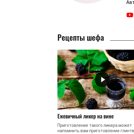
Авт
Рецепты шефа
Ежевичный ликер на вине
Приготовление такого ликера может
напомнить вам приготовление глинтв