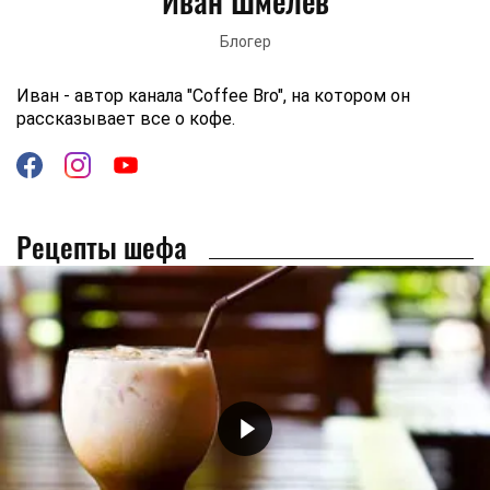
Иван Шмелев
Блогер
Иван - автор канала "Coffee Bro", на котором он
рассказывает все о кофе.
Рецепты шефа