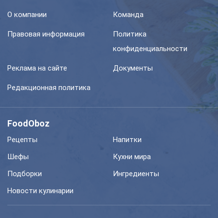
О компании
Команда
Правовая информация
Политика
конфиденциальности
Реклама на сайте
Документы
Редакционная политика
FoodOboz
Рецепты
Напитки
Шефы
Кухни мира
Подборки
Ингредиенты
Новости кулинарии