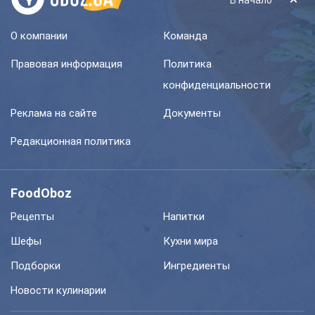
В начало
О компании
Команда
Правовая информация
Политика
конфиденциальности
Реклама на сайте
Документы
Редакционная политика
FoodOboz
Рецепты
Напитки
Шефы
Кухни мира
Подборки
Ингредиенты
Новости кулинарии