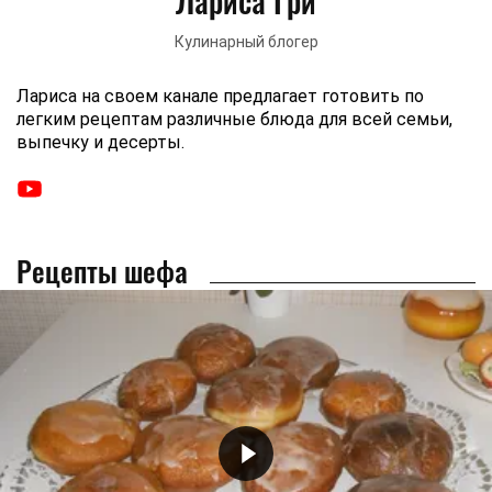
Лариса Гри
Кулинарный блогер
Лариса на своем канале предлагает готовить по
легким рецептам различные блюда для всей семьи,
выпечку и десерты.
Рецепты шефа