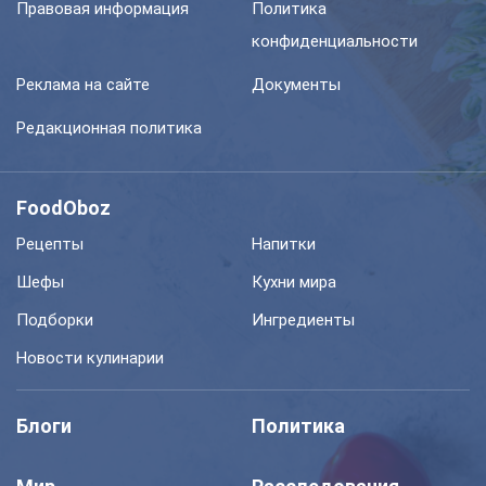
Правовая информация
Политика
конфиденциальности
Реклама на сайте
Документы
Редакционная политика
FoodOboz
Рецепты
Напитки
Шефы
Кухни мира
Подборки
Ингредиенты
Новости кулинарии
Блоги
Политика