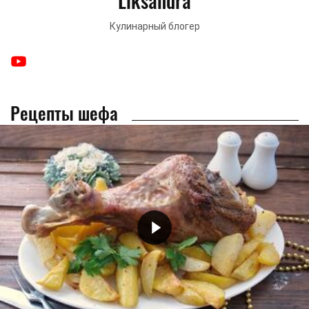
Liksandra
Кулинарный блогер
Рецепты шефа