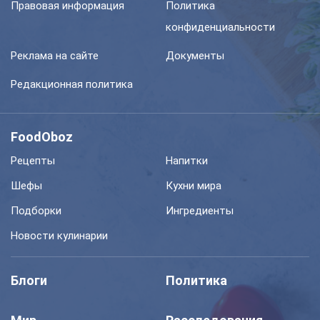
Правовая информация
Политика
конфиденциальности
Реклама на сайте
Документы
Редакционная политика
FoodOboz
Рецепты
Напитки
Шефы
Кухни мира
Подборки
Ингредиенты
Новости кулинарии
Блоги
Политика