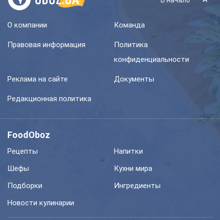
В начало
О компании
Команда
Правовая информация
Политика
конфиденциальности
Реклама на сайте
Документы
Редакционная политика
FoodOboz
Рецепты
Напитки
Шефы
Кухни мира
Подборки
Ингредиенты
Новости кулинарии