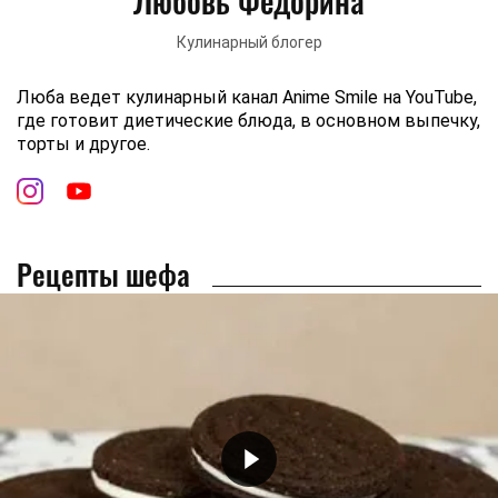
Любовь Федорина
Кулинарный блогер
Люба ведет кулинарный канал Anime Smile на YouTube,
где готовит диетические блюда, в основном выпечку,
торты и другое.
Рецепты шефа