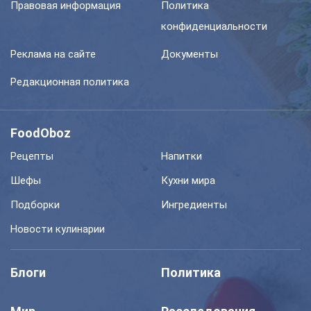
Правовая информация
Политика
конфиденциальности
Реклама на сайте
Документы
Редакционная политика
FoodOboz
Рецепты
Напитки
Шефы
Кухни мира
Подборки
Ингредиенты
Новости кулинарии
Блоги
Политика