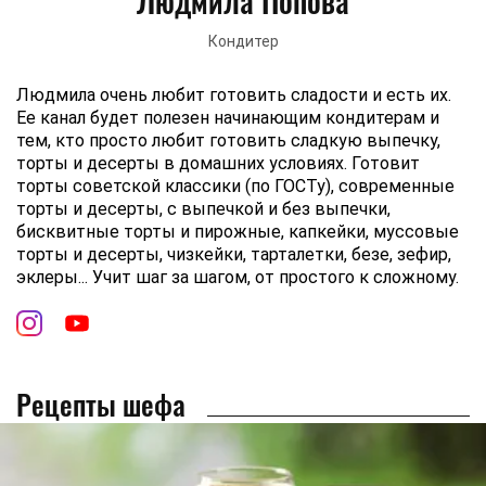
Людмила Попова
Кондитер
Людмила очень любит готовить сладости и есть их.
Ее канал будет полезен начинающим кондитерам и
тем, кто просто любит готовить сладкую выпечку,
торты и десерты в домашних условиях. Готовит
торты советской классики (по ГОСТу), современные
торты и десерты, с выпечкой и без выпечки,
бисквитные торты и пирожные, капкейки, муссовые
торты и десерты, чизкейки, тарталетки, безе, зефир,
эклеры... Учит шаг за шагом, от простого к сложному.
Рецепты шефа