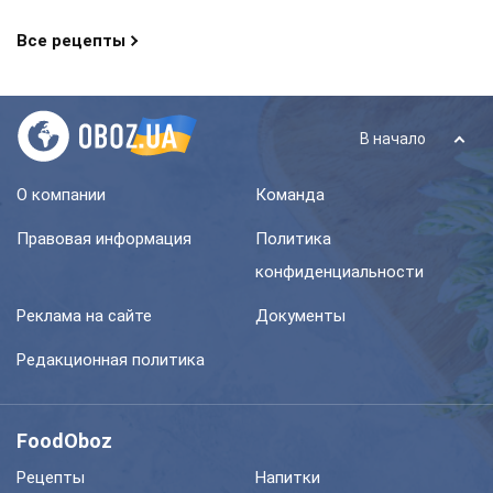
Все рецепты
В начало
О компании
Команда
Правовая информация
Политика
конфиденциальности
Реклама на сайте
Документы
Редакционная политика
FoodOboz
Рецепты
Напитки