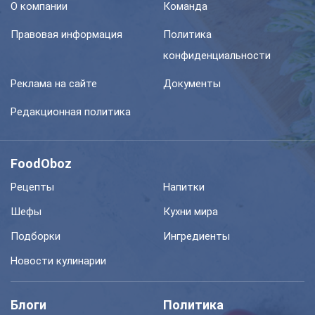
О компании
Команда
Правовая информация
Политика
конфиденциальности
Реклама на сайте
Документы
Редакционная политика
FoodOboz
Рецепты
Напитки
Шефы
Кухни мира
Подборки
Ингредиенты
Новости кулинарии
Блоги
Политика