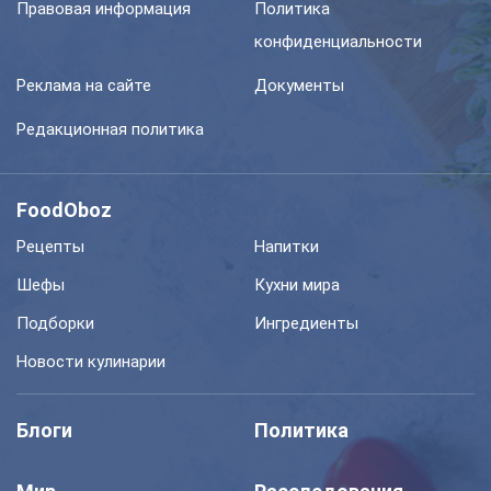
Правовая информация
Политика
конфиденциальности
Реклама на сайте
Документы
Редакционная политика
FoodOboz
Рецепты
Напитки
Шефы
Кухни мира
Подборки
Ингредиенты
Новости кулинарии
Блоги
Политика