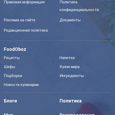
Правовая информация
Политика
конфиденциальности
Реклама на сайте
Документы
Редакционная политика
FoodOboz
Рецепты
Напитки
Шефы
Кухни мира
Подборки
Ингредиенты
Новости кулинарии
Блоги
Политика