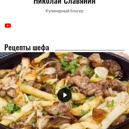
Николай Славянин
Кулинарный блогер
Рецепты шефа