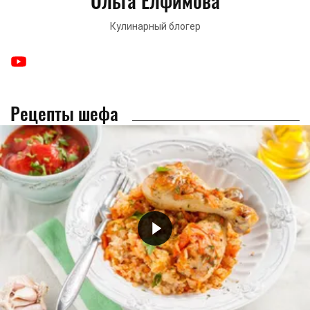
Ольга Елфимова
Кулинарный блогер
Рецепты шефа