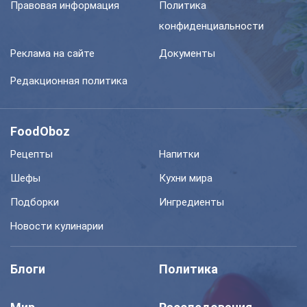
Правовая информация
Политика
конфиденциальности
Реклама на сайте
Документы
Редакционная политика
FoodOboz
Рецепты
Напитки
Шефы
Кухни мира
Подборки
Ингредиенты
Новости кулинарии
Блоги
Политика