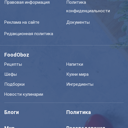
Правовая информация
Политика
конфиденциальности
Реклама на сайте
Документы
Редакционная политика
FoodOboz
Рецепты
Напитки
Шефы
Кухни мира
Подборки
Ингредиенты
Новости кулинарии
Блоги
Политика