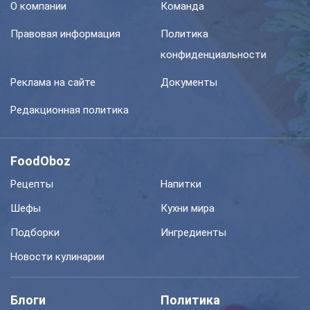
О компании
Команда
Правовая информация
Политика
конфиденциальности
Реклама на сайте
Документы
Редакционная политика
FoodOboz
Рецепты
Напитки
Шефы
Кухни мира
Подборки
Ингредиенты
Новости кулинарии
Блоги
Политика