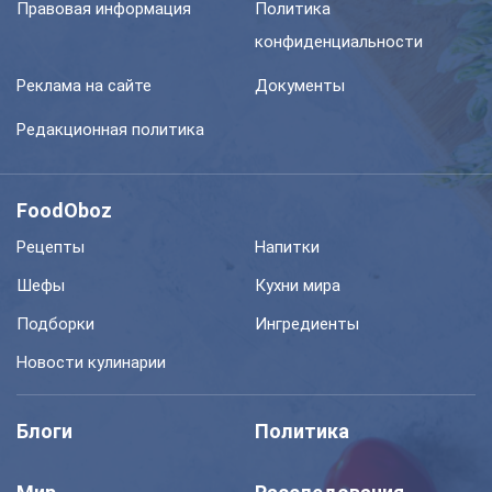
Правовая информация
Политика
конфиденциальности
Реклама на сайте
Документы
Редакционная политика
FoodOboz
Рецепты
Напитки
Шефы
Кухни мира
Подборки
Ингредиенты
Новости кулинарии
Блоги
Политика