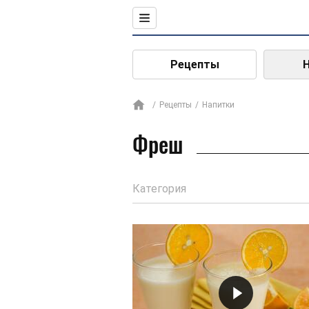
Рецепты
Рецепты
Напитки
Фреш
Категория