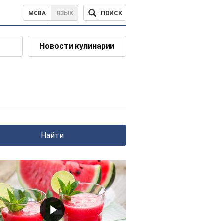
ПОИСК
МОВА
ЯЗЫК
Новости кулинарии
Найти