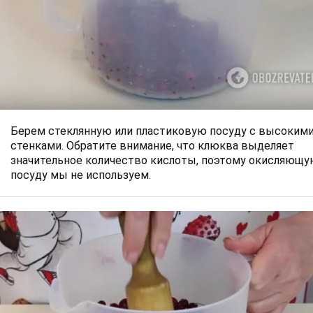
Берем стеклянную или пластиковую посуду с высоким
стенками. Обратите внимание, что клюква выделяет
значительное количество кислоты, поэтому окисляющ
посуду мы не используем.