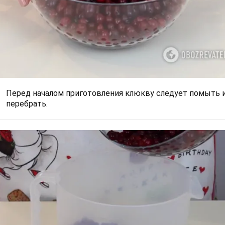
Перед началом приготовления клюкву следует помыть 
перебрать.