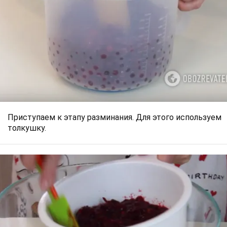
Приступаем к этапу разминания. Для этого используем
толкушку.