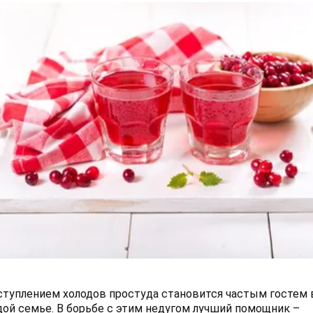
ступлением холодов простуда становится частым гостем 
ой семье. В борьбе с этим недугом лучший помощник –