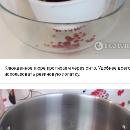
Клюквенное пюре протираем через сито. Удобнее всег
использовать резиновую лопатку.