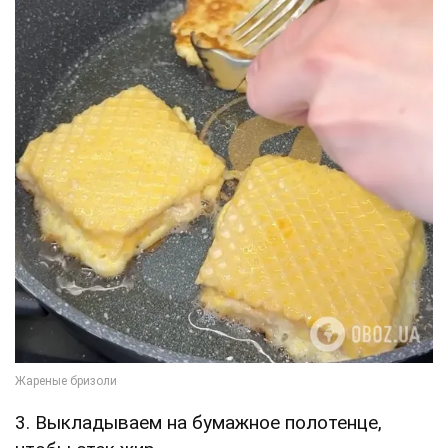
3. Выкладываем на бумажное полотенце,