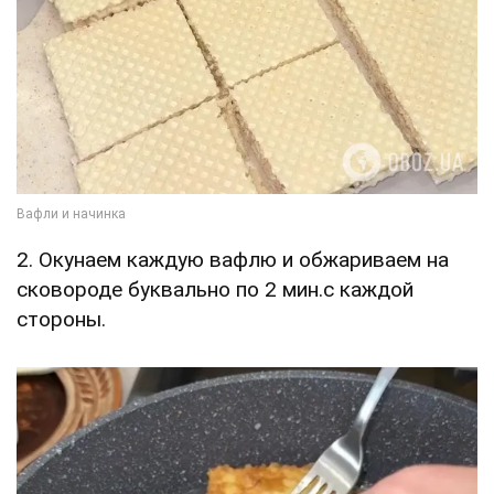
2. Окунаем каждую вафлю и обжариваем на
сковороде буквально по 2 мин.с каждой
стороны.