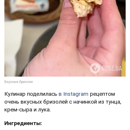
Кулинар поделилась
в Instagram
рецептом
очень вкусных бризолей с начинкой из тунца,
крем-сыра и лука.
Ингредиенты: