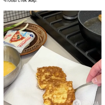
чтобы стек жир.