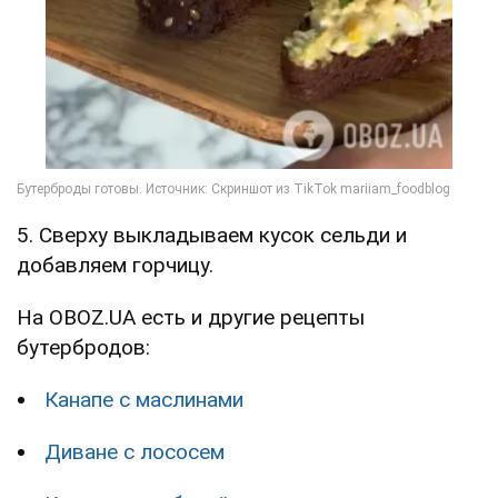
5. Сверху выкладываем кусок сельди и
добавляем горчицу.
На OBOZ.UA есть и другие рецепты
бутербродов:
Канапе с маслинами
Диване с лососем