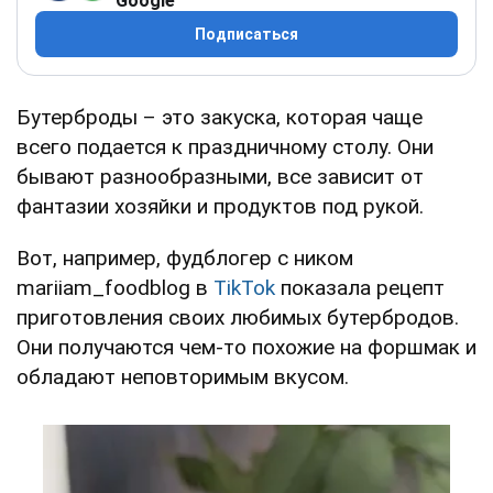
Google
Подписаться
Бутерброды – это закуска, которая чаще
всего подается к праздничному столу. Они
бывают разнообразными, все зависит от
фантазии хозяйки и продуктов под рукой.
Вот, например, фудблогер с ником
mariiam_foodblog в
TikTok
показала рецепт
приготовления своих любимых бутербродов.
Они получаются чем-то похожие на форшмак и
обладают неповторимым вкусом.