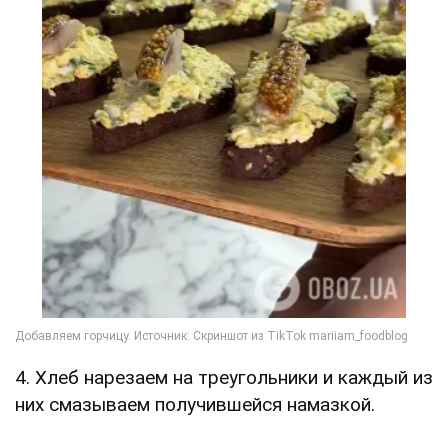
4. Хлеб нарезаем на треугольники и каждый из
них смазываем получившейся намазкой.