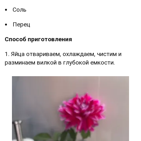
Соль
Перец
Способ приготовления
1. Яйца отвариваем, охлаждаем, чистим и
разминаем вилкой в глубокой емкости.