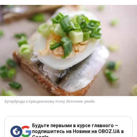
Будьте первыми в курсе главного –
подпишитесь на Новини на OBOZ.UA в