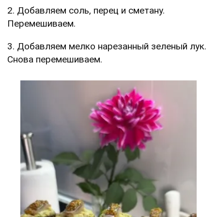
2. Добавляем соль, перец и сметану.
Перемешиваем.
3. Добавляем мелко нарезанный зеленый лук.
Снова перемешиваем.