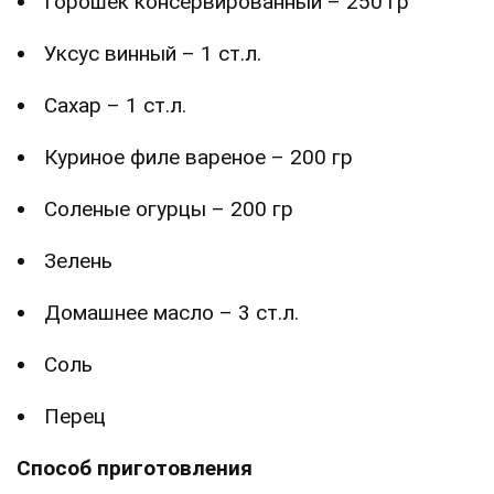
Горошек консервированный – 250 гр
Уксус винный – 1 ст.л.
Сахар – 1 ст.л.
Куриное филе вареное – 200 гр
Соленые огурцы – 200 гр
Зелень
Домашнее масло – 3 ст.л.
Соль
Перец
Способ приготовления