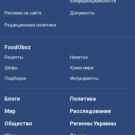
конфиденциальности
Реклама на сайте
Документы
Редакционная политика
FoodOboz
Рецепты
Напитки
Шефы
Кухни мира
Подборки
Ингредиенты
Блоги
Политика
Мир
Расследования
Общество
Регионы Украины