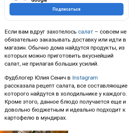
Google
Подписаться
Если вам вдруг захотелось
салат
– совсем не
обязательно заказывать доставку или идти в
магазин. Обычно дома найдутся продукты, из
которых можно приготовить вкуснейший
салат, не прилагая больших усилий.
Фудблогер Юлия Сенич в
Instagram
рассказала рецепт салата, все составляющие
которого найдутся в холодильнике у каждого.
Кроме этого, данное блюдо получается еще и
довольно бюджетным и идеально подходит к
картофелю в мундирах.