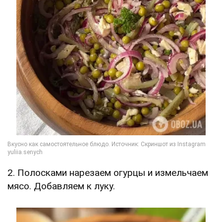
2. Полосками нарезаем огурцы и измельчаем
мясо. Добавляем к луку.