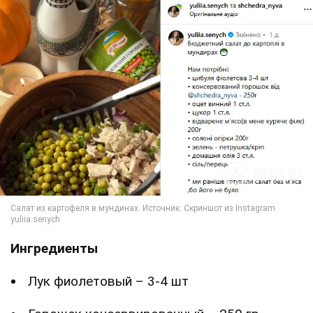
Ингредиенты
Лук фиолетовый – 3-4 шт