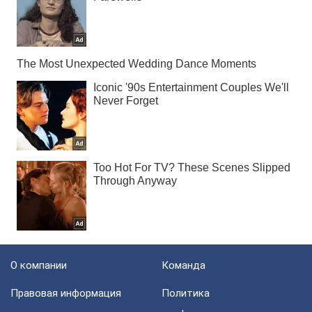
О компании
Команда
Правовая информация
Политика