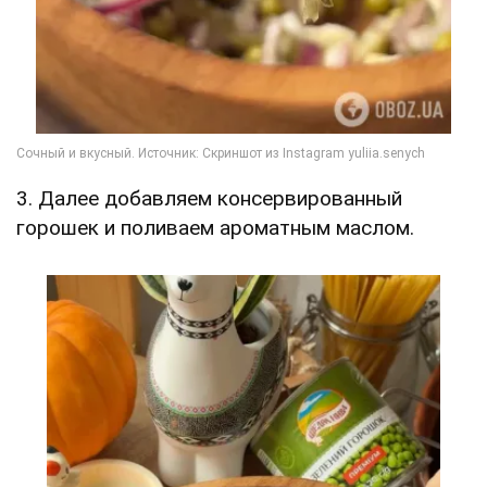
3. Далее добавляем консервированный
горошек и поливаем ароматным маслом.