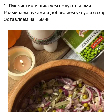
1. Лук чистим и шинкуем полукольцами.
Разминаем руками и добавляем уксус и сахар.
Оставляем на 15мин.