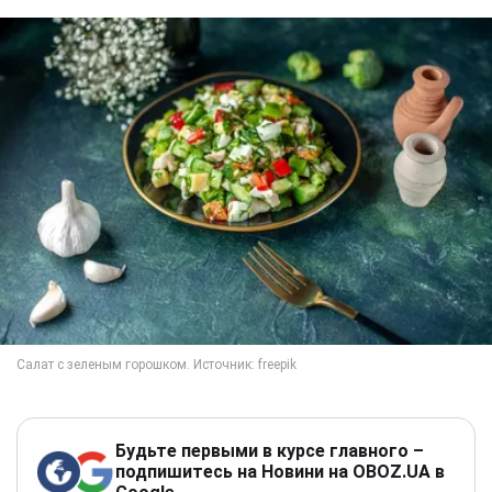
Будьте первыми в курсе главного –
подпишитесь на Новини на OBOZ.UA в