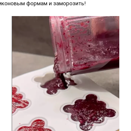
иконовым формам и заморозить!