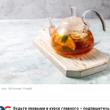
Будьте первыми в курсе главного – подпишитесь