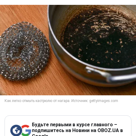
Будьте первыми в курсе главного –
подпишитесь на Новини на OBOZ.UA в