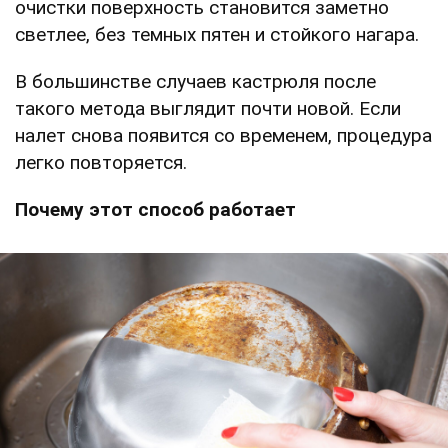
очистки поверхность становится заметно
светлее, без темных пятен и стойкого нагара.
В большинстве случаев кастрюля после
такого метода выглядит почти новой. Если
налет снова появится со временем, процедура
легко повторяется.
Почему этот способ работает