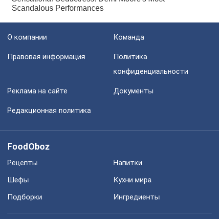
О компании
Команда
Правовая информация
Политика
конфиденциальности
Реклама на сайте
Документы
Редакционная политика
FoodOboz
Рецепты
Напитки
Шефы
Кухни мира
Подборки
Ингредиенты