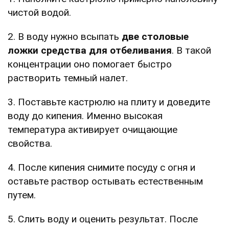
чистой водой.
2. В воду нужно всыпать
две столовые
ложки средства для отбеливания
. В такой
концентрации оно помогает быстро
растворить темный налет.
3. Поставьте кастрюлю на плиту и доведите
воду до кипения. Именно высокая
температура активирует очищающие
свойства.
4. После кипения снимите посуду с огня и
оставьте раствор остывать естественным
путем.
5. Слить воду и оценить результат. После