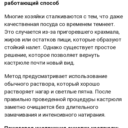
работающий способ
Многие хозяйки сталкиваются с тем, что даже
качественная посуда со временем темнеет.
Это случается из-за пригоревшего крахмала,
жиров или остатков пищи, которые образуют
стойкий налет. Однако существует простое
решение, которое позволяет вернуть
кастрюле почти новый вид.
Метод предусматривает использование
обычного раствора, который хорошо
растворяет нагар и светлые пятна. После
правильно проведенной процедуры кастрюля
заметно очищается без длительного
замачивания и интенсивного натирания.