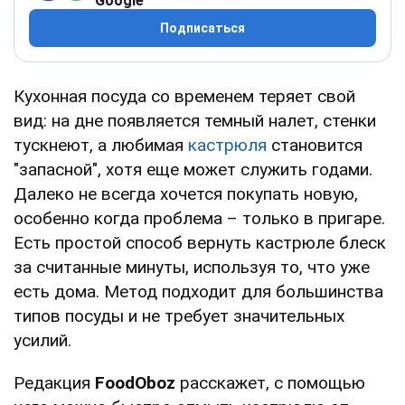
Google
Подписаться
Кухонная посуда со временем теряет свой
вид: на дне появляется темный налет, стенки
тускнеют, а любимая
кастрюля
становится
"запасной", хотя еще может служить годами.
Далеко не всегда хочется покупать новую,
особенно когда проблема – только в пригаре.
Есть простой способ вернуть кастрюле блеск
за считанные минуты, используя то, что уже
есть дома. Метод подходит для большинства
типов посуды и не требует значительных
усилий.
Редакция
FoodOboz
расскажет, с помощью