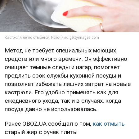
Метод не требует специальных моющих
средств или много времени. Он эффективно
очищает темные следы и нагар, помогает
продлить срок службы кухонной посуды и
позволяет избежать лишних затрат на новые
кастрюли. Его удобно применять как для
ежедневного ухода, так и в случаях, когда
посуда давно не использовалась.
Ранее OBOZ.UA сообщал о том,
как отмыть
старый жир с ручек плиты