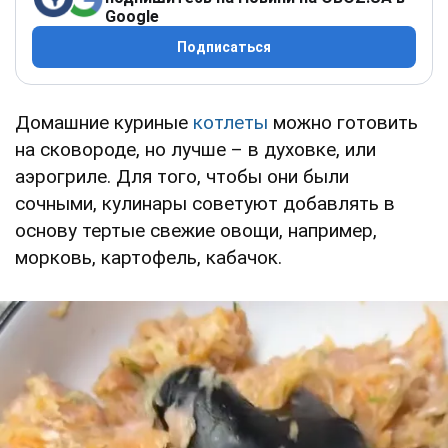
Google
Подписаться
Домашние куриные
котлеты
можно готовить
на сковороде, но лучше – в духовке, или
аэрогриле. Для того, чтобы они были
сочными, кулинары советуют добавлять в
основу тертые свежие овощи, например,
морковь, картофель, кабачок.