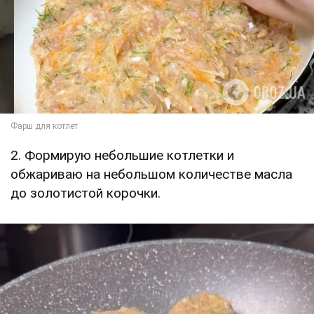
2. Формирую небольшие котлетки и
обжариваю на небольшом количестве масла
до золотистой корочки.