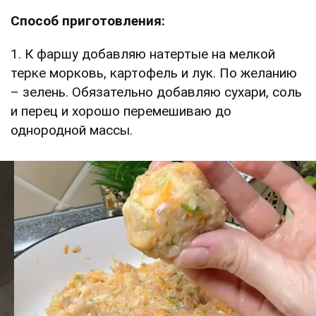
Способ приготовления:
1. К фаршу добавляю натертые на мелкой
терке морковь, картофель и лук. По желанию
– зелень. Обязательно добавляю сухари, соль
и перец и хорошо перемешиваю до
однородной массы.