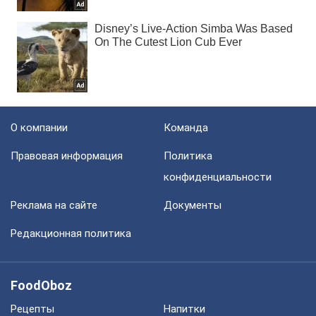
О компании
Команда
Правовая информация
Политика
конфиденциальности
Реклама на сайте
Документы
Редакционная политика
FoodOboz
Рецепты
Напитки