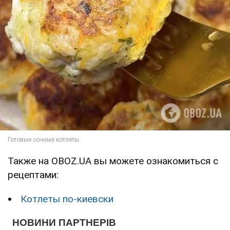
Также на OBOZ.UA вы можете ознакомиться с
рецептами:
Котлеты по-киевски