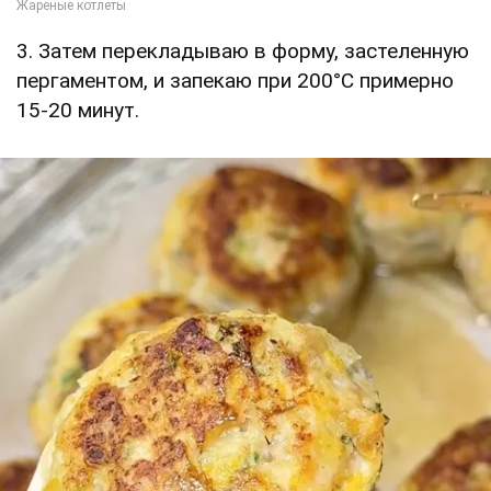
3. Затем перекладываю в форму, застеленную
пергаментом, и запекаю при 200°С примерно
15-20 минут.