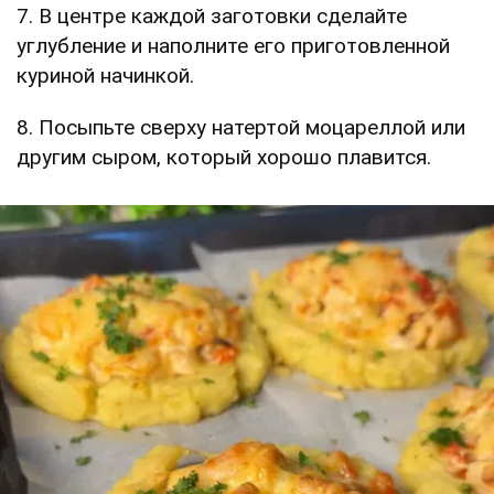
7. В центре каждой заготовки сделайте
углубление и наполните его приготовленной
куриной начинкой.
8. Посыпьте сверху натертой моцареллой или
другим сыром, который хорошо плавится.