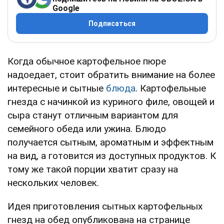
Google
Подписаться
Когда обычное картофельное пюре
надоедает, стоит обратить внимание на более
интересные и сытные
блюда
. Картофельные
гнезда с начинкой из куриного филе, овощей и
сыра станут отличным вариантом для
семейного обеда или ужина. Блюдо
получается сытным, ароматным и эффектным
на вид, а готовится из доступных продуктов. К
тому же такой порции хватит сразу на
нескольких человек.
Идея приготовления сытных картофельных
гнезд на обед опубликована на странице