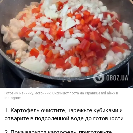
1. Картофель очистите, нарежьте кубиками и
отварите в подсоленной воде до готовности.
2. Пока варится картофель, приготовьте