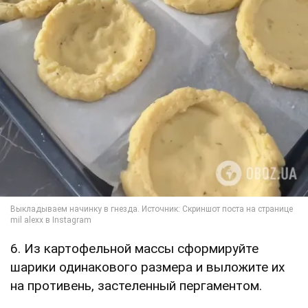
6. Из картофельной массы сформируйте
шарики одинакового размера и выложите их
на противень, застеленный пергаментом.