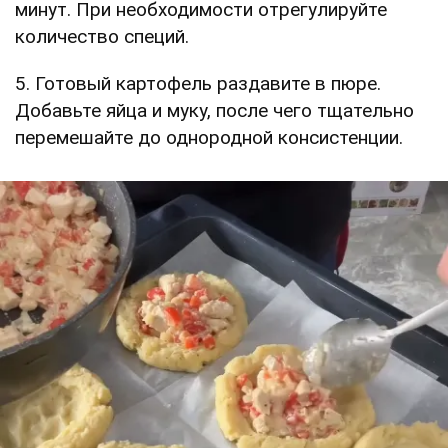
минут. При необходимости отрегулируйте
количество специй.
5. Готовый картофель раздавите в пюре.
Добавьте яйца и муку, после чего тщательно
перемешайте до однородной консистенции.