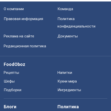
О компании
Команда
Правовая информация
Политика
конфиденциальности
Реклама на сайте
Документы
Редакционная политика
FoodOboz
Рецепты
Напитки
Шефы
Кухни мира
Подборки
Ингредиенты
Блоги
Политика