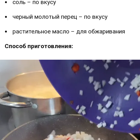
соль – по вкусу
черный молотый перец – по вкусу
растительное масло – для обжаривания
Способ приготовления: