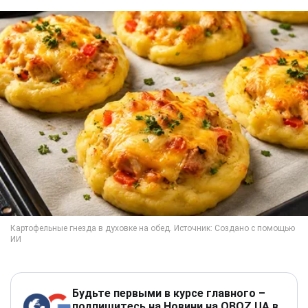
Будьте первыми в курсе главного –
подпишитесь на Новини на OBOZ.UA в