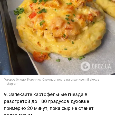
9. Запекайте картофельные гнезда в
разогретой до 180 градусов духовке
примерно 20 минут, пока сыр не станет