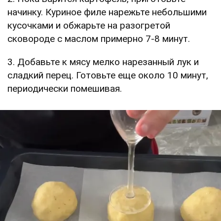
начинку. Куриное филе нарежьте небольшими
кусочками и обжарьте на разогретой
сковороде с маслом примерно 7-8 минут.
3. Добавьте к мясу мелко нарезанный лук и
сладкий перец. Готовьте еще около 10 минут,
периодически помешивая.