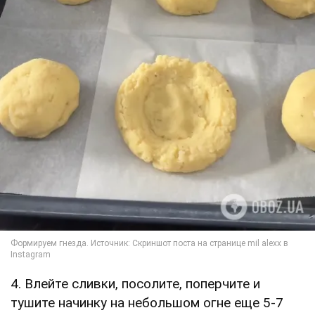
4. Влейте сливки, посолите, поперчите и
тушите начинку на небольшом огне еще 5-7