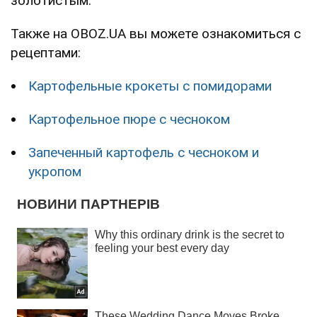
золотистым.
Также на OBOZ.UA вы можете ознакомиться с
рецептами:
Картофельные крокеты с помидорами
Картофельное пюре с чесноком
Запеченный картофель с чесноком и
укропом