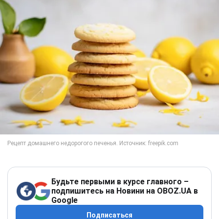
Будьте первыми в курсе главного –
подпишитесь на Новини на OBOZ.UA в
Google
Подписаться