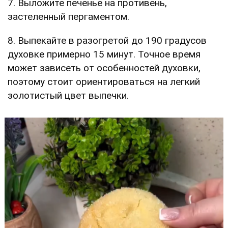
7. Выложите печенье на противень,
застеленный пергаментом.
8. Выпекайте в разогретой до 190 градусов
духовке примерно 15 минут. Точное время
может зависеть от особенностей духовки,
поэтому стоит ориентироваться на легкий
золотистый цвет выпечки.