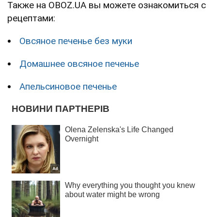
Также на OBOZ.UA вы можете ознакомиться с
рецептами:
Овсяное печенье без муки
Домашнее овсяное печенье
Апельсиновое печенье