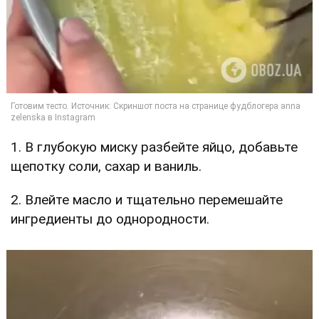
1. В глубокую миску разбейте яйцо, добавьте
щепотку соли, сахар и ваниль.
2. Влейте масло и тщательно перемешайте
ингредиенты до однородности.