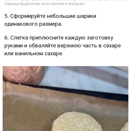
5. Сформируйте небольшие шарики
одинакового размера.
6. Слегка приплюсните каждую заготовку
руками и обваляйте верхнюю часть в сахаре
или ванильном сахаре.