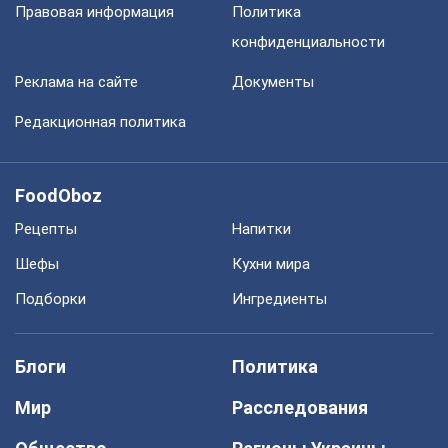
Правовая информация
Политика
конфиденциальности
Реклама на сайте
Документы
Редакционная политика
FoodOboz
Рецепты
Напитки
Шефы
Кухни мира
Подборки
Ингредиенты
Блоги
Политика
Мир
Расследования