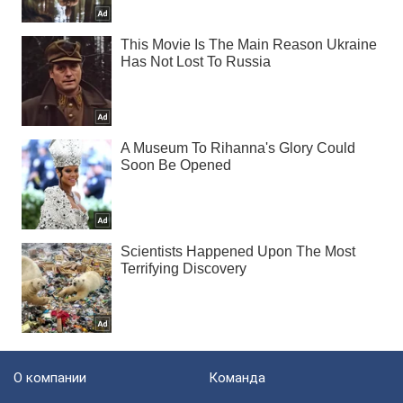
О компании
Команда