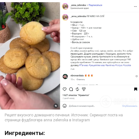
Ингредиенты: