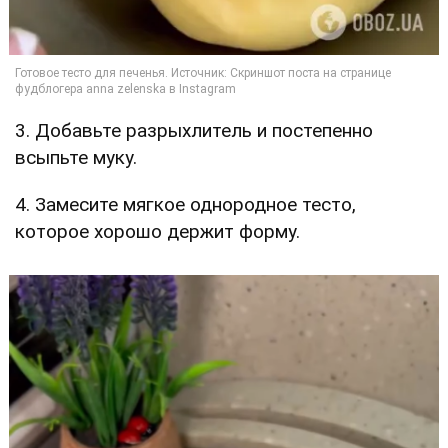
3. Добавьте разрыхлитель и постепенно
всыпьте муку.
4. Замесите мягкое однородное тесто,
которое хорошо держит форму.