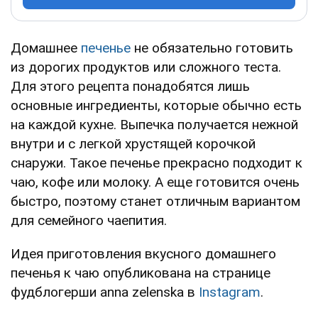
Домашнее
печенье
не обязательно готовить
из дорогих продуктов или сложного теста.
Для этого рецепта понадобятся лишь
основные ингредиенты, которые обычно есть
на каждой кухне. Выпечка получается нежной
внутри и с легкой хрустящей корочкой
снаружи. Такое печенье прекрасно подходит к
чаю, кофе или молоку. А еще готовится очень
быстро, поэтому станет отличным вариантом
для семейного чаепития.
Идея приготовления вкусного домашнего
печенья к чаю опубликована на странице
фудблогерши anna zelenska в
Instagram
.