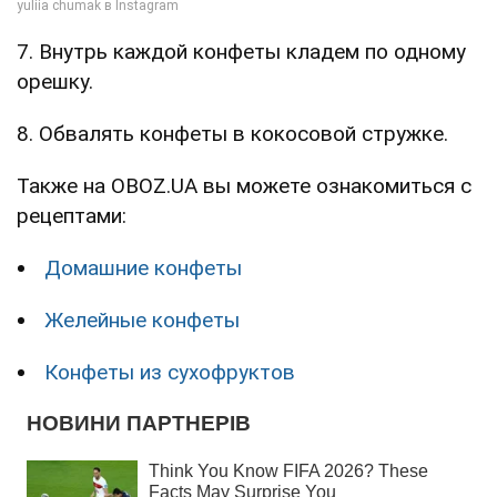
7. Внутрь каждой конфеты кладем по одному
орешку.
8. Обвалять конфеты в кокосовой стружке.
Также на OBOZ.UA вы можете ознакомиться с
рецептами:
Домашние конфеты
Желейные конфеты
Конфеты из сухофруктов