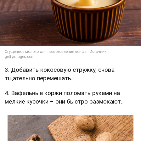
3. Добавить кокосовую стружку, снова
тщательно перемешать.
4. Вафельные коржи поломать руками на
мелкие кусочки – они быстро размокают.