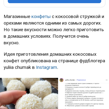
Магазинные
конфеты
с кокосовой стружкой и
орехами являются одними из самых дорогих.
Но такие вкусности можно легко приготовить
в домашних условиях. Получится очень
вкусно.
Идея приготовления домашних кокосовых
конфет опубликована на странице фудблогера
yuliia chumak в
Instagram
.