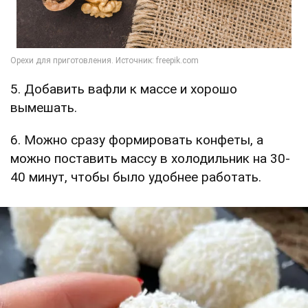
5. Добавить вафли к массе и хорошо
вымешать.
6. Можно сразу формировать конфеты, а
можно поставить массу в холодильник на 30-
40 минут, чтобы было удобнее работать.