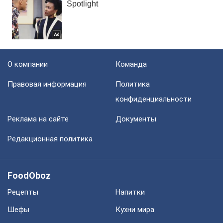
О компании
Команда
Правовая информация
Политика
конфиденциальности
Реклама на сайте
Документы
Редакционная политика
FoodOboz
Рецепты
Напитки
Шефы
Кухни мира