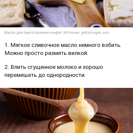
1. Мягкое сливочное масло немного взбить.
Можно просто размять вилкой.
2. Влить сгущенное молоко и хорошо
перемешать до однородности.