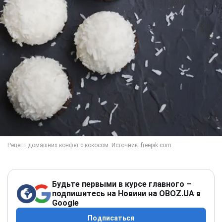
Будьте первыми в курсе главного –
подпишитесь на Новини на OBOZ.UA в
Google
Подписаться