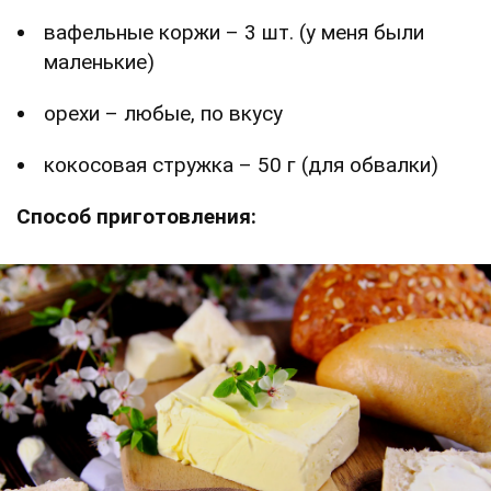
вафельные коржи – 3 шт. (у меня были
маленькие)
орехи – любые, по вкусу
кокосовая стружка – 50 г (для обвалки)
Способ приготовления: