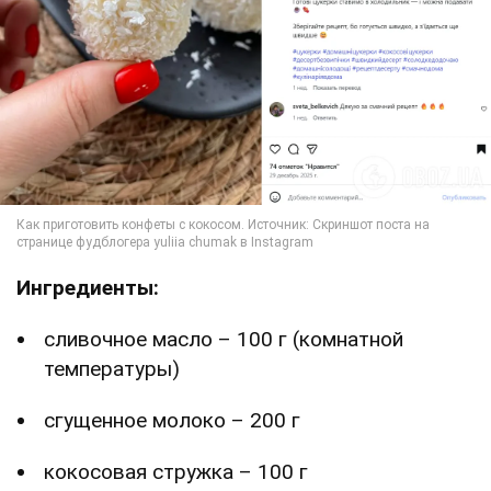
Ингредиенты:
сливочное масло – 100 г (комнатной
температуры)
сгущенное молоко – 200 г
кокосовая стружка – 100 г