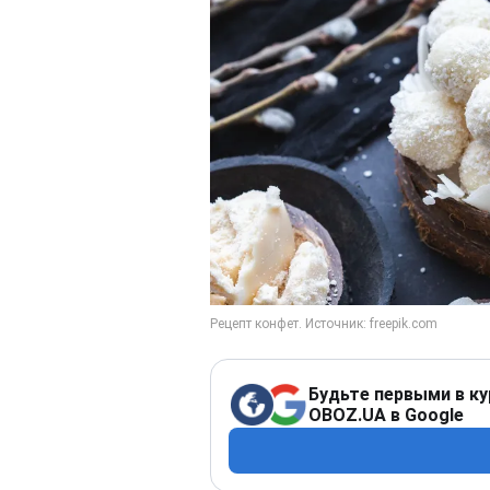
Будьте первыми в ку
OBOZ.UA в Google