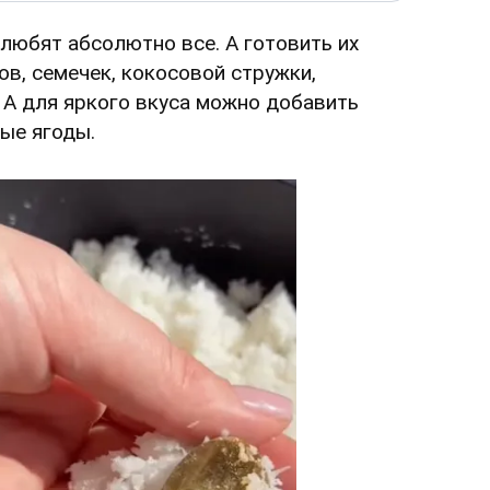
 любят абсолютно все. А готовить их
ов, семечек, кокосовой стружки,
. А для яркого вкуса можно добавить
ые ягоды.