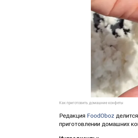
Редакция
FoodOboz
делится
приготовлении домашних ко