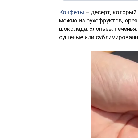
Конфеты
– десерт, который
можно из сухофруктов, орех
шоколада, хлопьев, печенья
сушеные или сублимированн