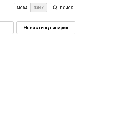
ПОИСК
МОВА
ЯЗЫК
Новости кулинарии