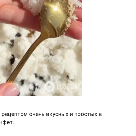
 рецептом очень вкусных и простых в
нфет.