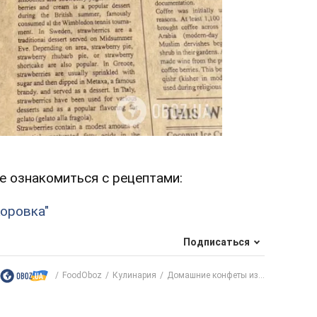
е ознакомиться с рецептами:
оровка"
Подписаться
FoodOboz
Кулинария
Домашние конфеты из...