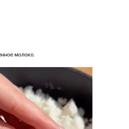
енное молоко.