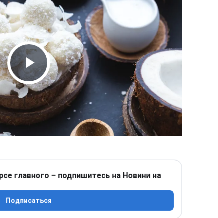
Play Video
рсе главного – подпишитесь на Новини на
Подписаться