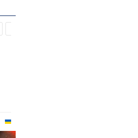
Новости кулинарии