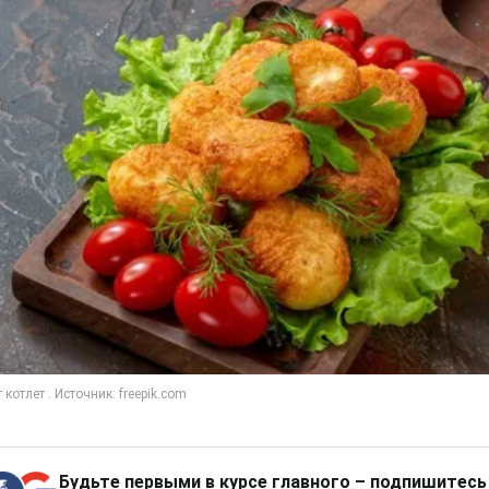
Будьте первыми в курсе главного – подпишитесь