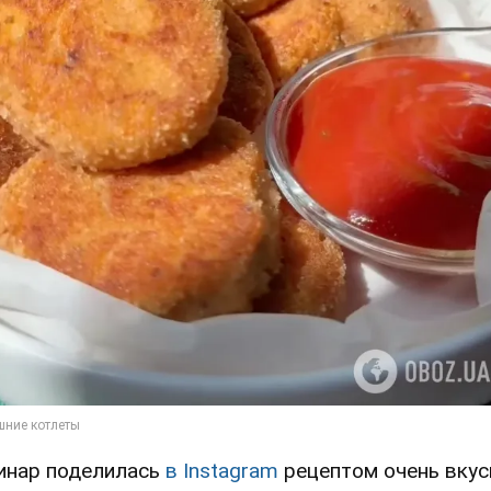
инар поделилась
в Instagram
рецептом очень вкус