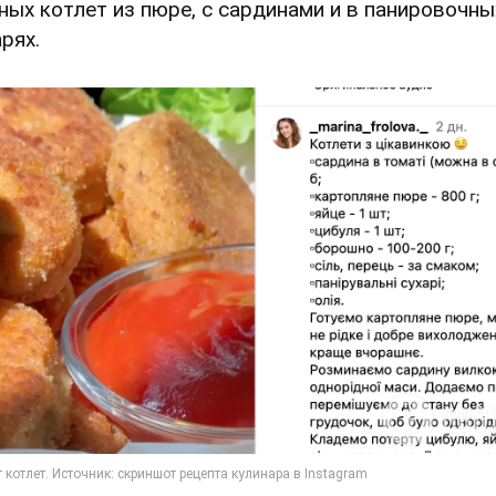
ных котлет из пюре, с сардинами и в панировочны
рях.