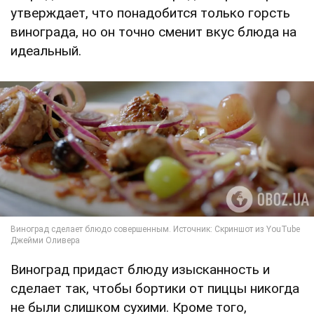
утверждает, что понадобится только горсть
винограда, но он точно сменит вкус блюда на
идеальный.
Виноград придаст блюду изысканность и
сделает так, чтобы бортики от пиццы никогда
не были слишком сухими. Кроме того,