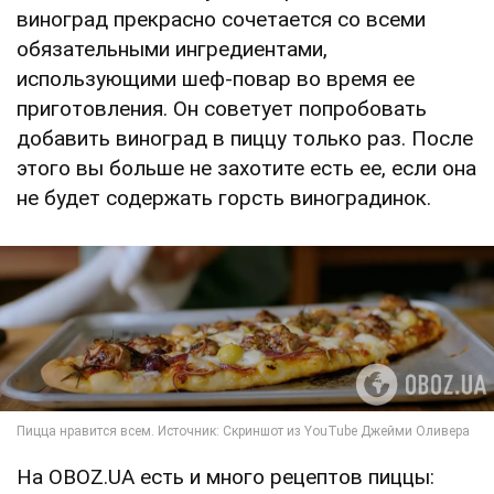
виноград прекрасно сочетается со всеми
обязательными ингредиентами,
использующими шеф-повар во время ее
приготовления. Он советует попробовать
добавить виноград в пиццу только раз. После
этого вы больше не захотите есть ее, если она
не будет содержать горсть виноградинок.
На OBOZ.UA есть и много рецептов пиццы: