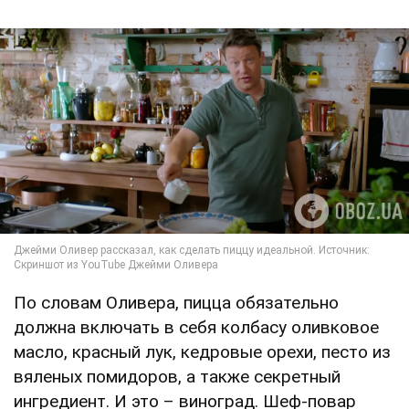
По словам Оливера, пицца обязательно
должна включать в себя колбасу оливковое
масло, красный лук, кедровые орехи, песто из
вяленых помидоров, а также секретный
ингредиент. И это – виноград. Шеф-повар