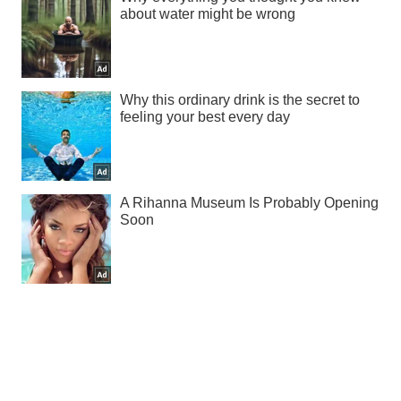
О компании
Команда
Правовая информация
Политика
конфиденциальности