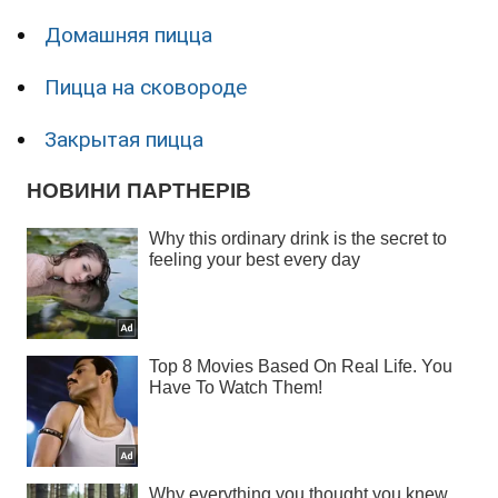
Домашняя пицца
Пицца на сковороде
Закрытая пицца