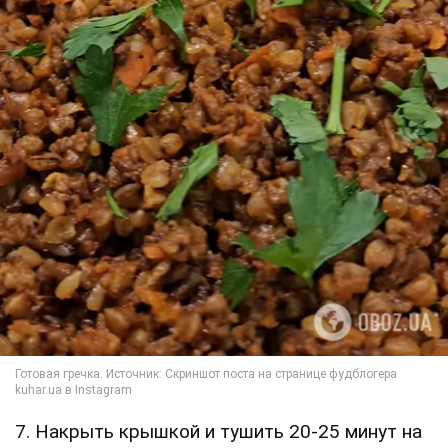
7. Накрыть крышкой и тушить 20-25 минут на