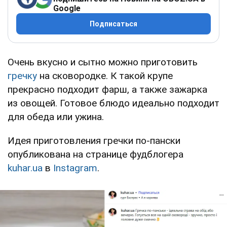
Google
Подписаться
Очень вкусно и сытно можно приготовить
гречку
на сковородке. К такой крупе
прекрасно подходит фарш, а также зажарка
из овощей. Готовое блюдо идеально подходит
для обеда или ужина.
Идея приготовления гречки по-пански
опубликована на странице фудблогера
kuhar.ua
в
Instagram
.