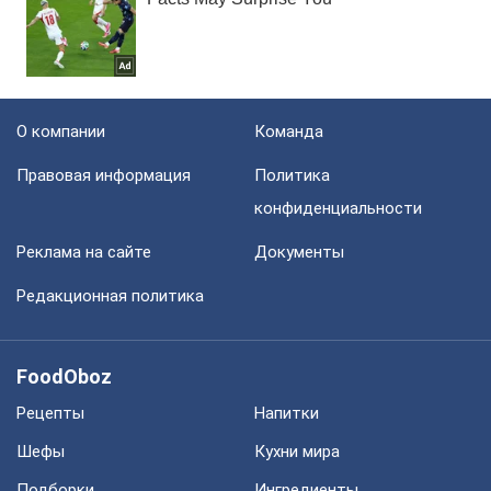
О компании
Команда
Правовая информация
Политика
конфиденциальности
Реклама на сайте
Документы
Редакционная политика
FoodOboz
Рецепты
Напитки
Шефы
Кухни мира
Подборки
Ингредиенты