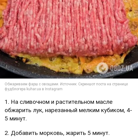
1. На сливочном и растительном масле
обжарить лук, нарезанный мелким кубиком, 4-
5 минут.
2. Добавить морковь, жарить 5 минут.