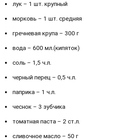
лук – 1 шт. крупный
морковь – 1 шт. средняя
гречневая крупа – 300 г
вода – 600 мл.(кипяток)
соль – 1,5 ч.л.
черный перец – 0,5 ч.л.
паприка – 1 ч.л.
чеснок – 3 зубчика
томатная паста – 2 ст.л.
сливочное масло – 50 г