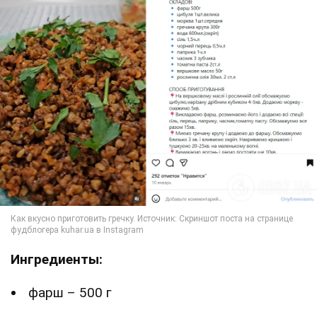
Ингредиенты:
фарш – 500 г