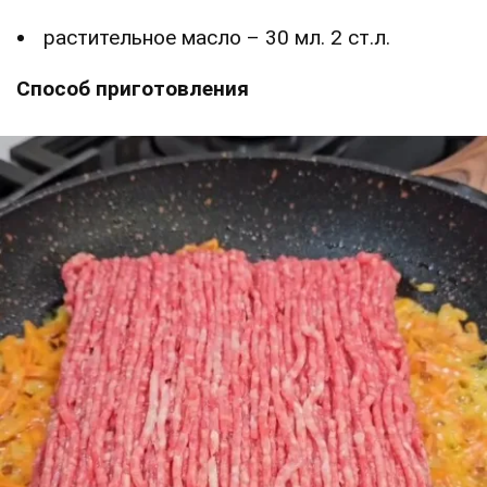
растительное масло – 30 мл. 2 ст.л.
Способ приготовления