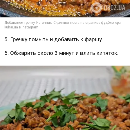
5. Гречку помыть и добавить к фаршу.
6. Обжарить около 3 минут и влить кипяток.