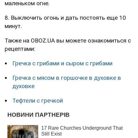
маленьком огне.
8. Выключить огонь и дать постоять еще 10
минут.
Также на OBOZ.UA вы можете ознакомиться с
рецептами:
Гречка с грибами и сыром с грибами
Гречка с мясом в горшочке в духовке в
духовке
Тефтели с гречкой