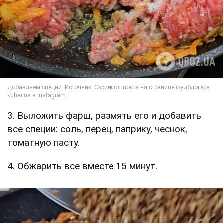
3. Выложить фарш, размять его и добавить
все специи: соль, перец, паприку, чеснок,
томатную пасту.
4. Обжарить все вместе 15 минут.