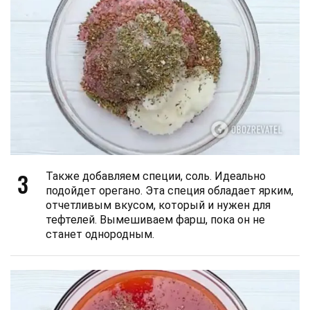
3
Также добавляем специи, соль. Идеально
подойдет орегано. Эта специя обладает ярким,
отчетливым вкусом, который и нужен для
тефтелей. Вымешиваем фарш, пока он не
станет однородным.