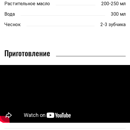
Растительное масло
200-250 мл
Вода
300 мл
Чеснок
2-3 зубчика
Приготовление