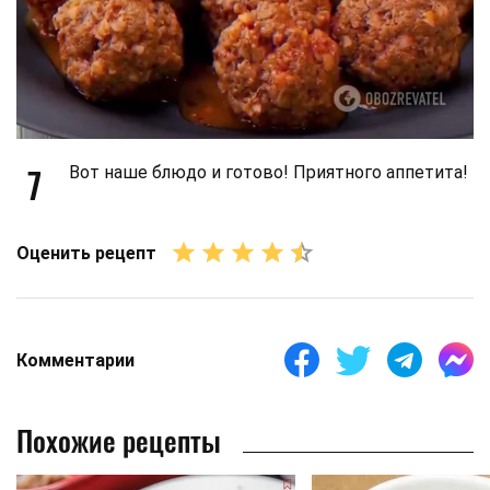
7
Вот наше блюдо и готово! Приятного аппетита!
Оценить рецепт
Комментарии
Похожие рецепты