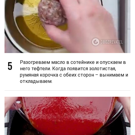
5
Разогреваем масло в сотейнике и опускаем в
него тефтели. Когда появится золотистая,
румяная корочка с обеих сторон – вынимаем и
откладываем.