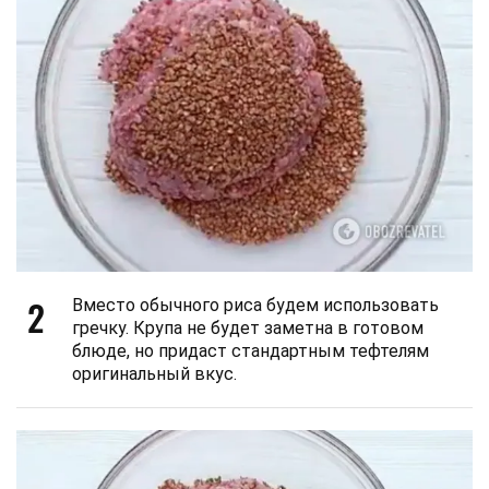
2
Вместо обычного риса будем использовать
гречку. Крупа не будет заметна в готовом
блюде, но придаст стандартным тефтелям
оригинальный вкус.