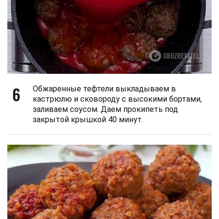
6
Обжаренные тефтели выкладываем в
кастрюлю и сковороду с высокими бортами,
заливаем соусом. Даем прокипеть под
закрытой крышкой 40 минут.