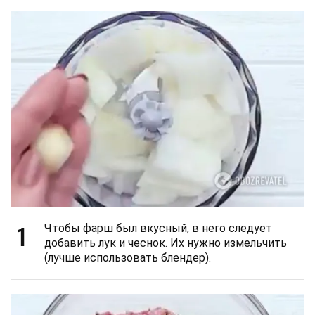
1
Чтобы фарш был вкусный, в него следует
добавить лук и чеснок. Их нужно измельчить
(лучше использовать блендер).