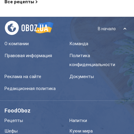
Все рецепты
В начало
О компании
Команда
Правовая информация
Политика
конфиденциальности
Реклама на сайте
Документы
Редакционная политика
FoodOboz
Рецепты
Напитки
Шефы
Кухни мира