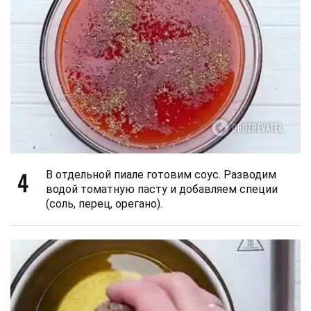
4
В отдельной пиале готовим соус. Разводим
водой томатную пасту и добавляем специи
(соль, перец, орегано).