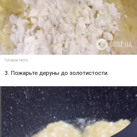
3. Пожарьте деруны до золотистости.