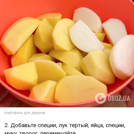
2. Добавьте специи, лук тертый, яйца, специи,
муку, творог, перемешайте.