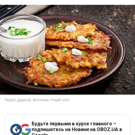
Будьте первыми в курсе главного –
подпишитесь на Новини на OBOZ.UA в