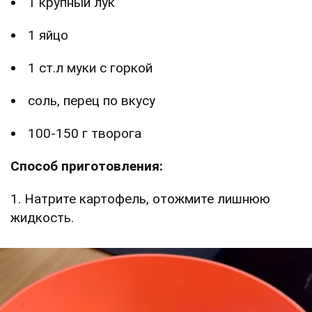
1 крупный лук
1 яйцо
1 ст.л муки с горкой
соль, перец по вкусу
100-150 г творога
Способ приготовления:
1. Натрите картофель, отожмите лишнюю
жидкость.