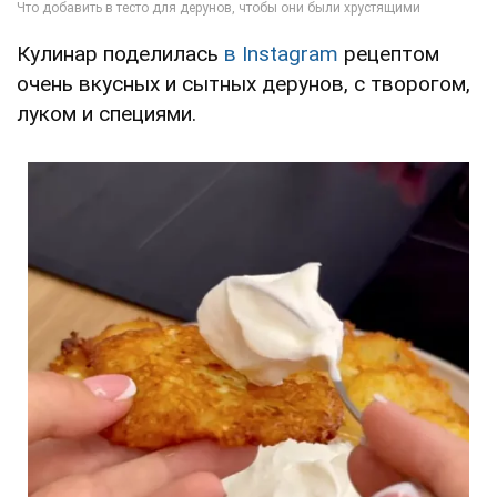
Кулинар поделилась
в Instagram
рецептом
очень вкусных и сытных дерунов, с творогом,
луком и специями.