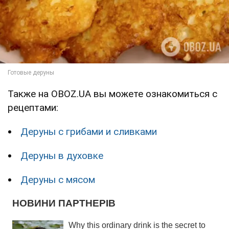
Также на OBOZ.UA вы можете ознакомиться с
рецептами:
Деруны с грибами и сливками
Деруны в духовке
Деруны с мясом