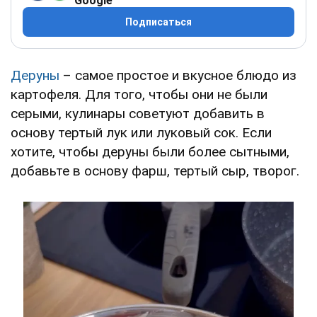
Google
Подписаться
Деруны
– самое простое и вкусное блюдо из
картофеля. Для того, чтобы они не были
серыми, кулинары советуют добавить в
основу тертый лук или луковый сок. Если
хотите, чтобы деруны были более сытными,
добавьте в основу фарш, тертый сыр, творог.