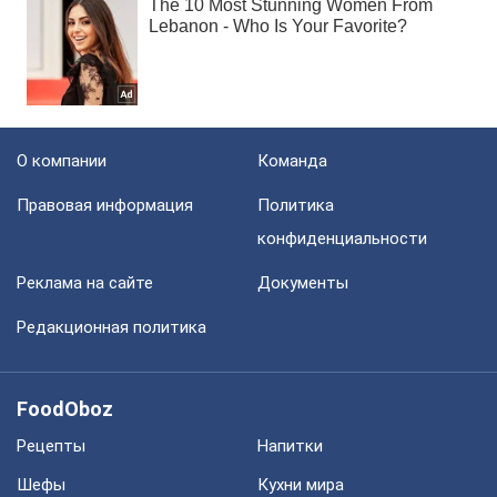
О компании
Команда
Правовая информация
Политика
конфиденциальности
Реклама на сайте
Документы
Редакционная политика
FoodOboz
Рецепты
Напитки
Шефы
Кухни мира