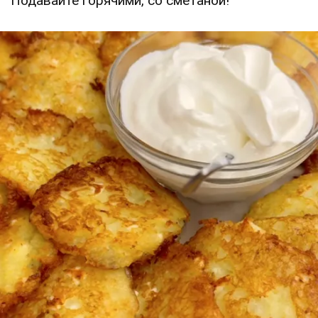
Подавайте горячими, со сметаной!