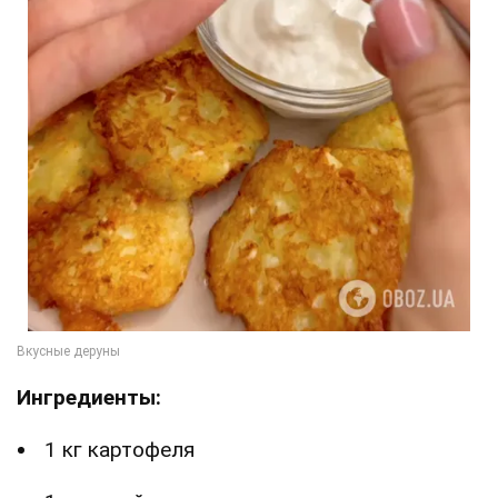
Ингредиенты:
1 кг картофеля