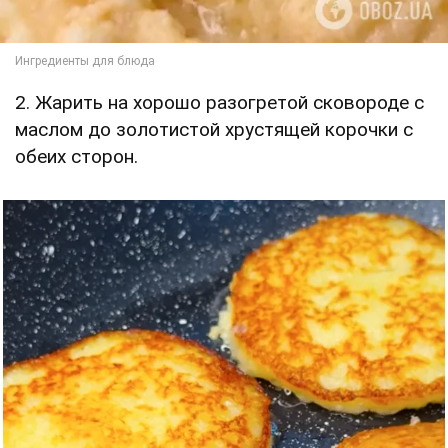
2. Жарить на хорошо разогретой сковороде с
маслом до золотистой хрустящей корочки с
обеих сторон.