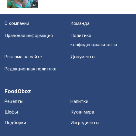
О компании
Команда
Правовая информация
Политика
конфиденциальности
Реклама на сайте
Документы
Редакционная политика
FoodOboz
Рецепты
Напитки
Шефы
Кухни мира
Подборки
Ингредиенты