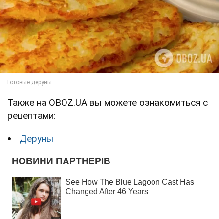
Также на OBOZ.UA вы можете ознакомиться с
рецептами:
Деруны