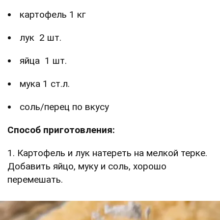
картофель 1 кг
лук 2 шт.
яйца 1 шт.
мука 1 ст.л.
соль/перец по вкусу
Способ приготовления:
1. Картофель и лук натереть на мелкой терке.
Добавить яйцо, муку и соль, хорошо
перемешать.