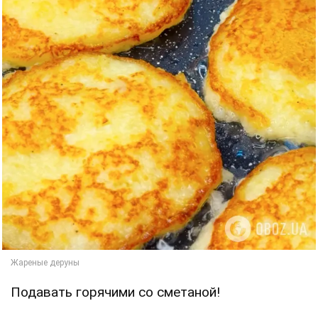
Подавать горячими со сметаной!