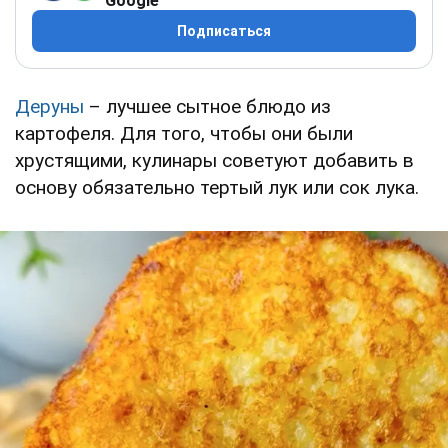
Google
Подписаться
Деруны
– лучшее сытное блюдо из
картофеля. Для того, чтобы они были
хрустящими, кулинары советуют добавить в
основу обязательно тертый лук или сок лука.