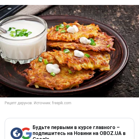
Будьте первыми в курсе главного –
подпишитесь на Новини на OBOZ.UA в