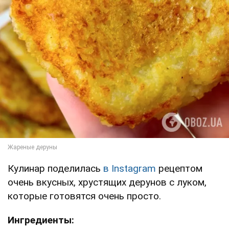
Кулинар поделилась
в Instagram
рецептом
очень вкусных, хрустящих дерунов с луком,
которые готовятся очень просто.
Ингредиенты: