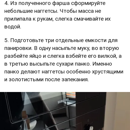
4. Из полученного фарша сформируйте
небольшие наггетсы. Чтобы масса не
прилипала к рукам, слегка смачивайте их
водой.
5. Подготовьте три отдельные емкости для
панировки. В одну насыпьте муку, во вторую
разбейте яйцо и слегка взбейте его вилкой, а
в третью высыпьте сухари панко. Именно
панко делают наггетсы особенно хрустящими
и золотистыми после запекания.