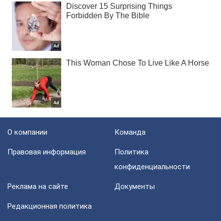
О компании
Команда
Правовая информация
Политика
конфиденциальности
Реклама на сайте
Документы
Редакционная политика