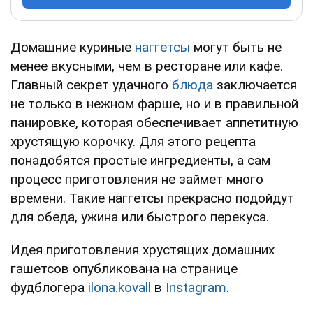
Домашние куриные
наггетсы
могут быть не
менее вкусными, чем в ресторане или кафе.
Главный секрет удачного
блюда
заключается
не только в нежном фарше, но и в правильной
панировке, которая обеспечивает аппетитную
хрустящую корочку. Для этого рецепта
понадобятся простые ингредиенты, а сам
процесс приготовления не займет много
времени. Такие наггетсы прекрасно подойдут
для обеда, ужина или быстрого перекуса.
Идея приготовления хрустящих домашних
гашетсов опубликована на странице
фудблогера
ilona.kovall
в
Instagram
.