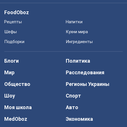
FoodOboz
Рецепты
Напитки
Шефы
Кухни мира
Подборки
Ингредиенты
Блоги
Политика
Мир
Расследования
Общество
Регионы Украины
Шоу
Спорт
Моя школа
Авто
MedOboz
Экономика