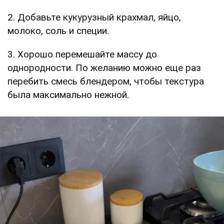
2. Добавьте кукурузный крахмал, яйцо,
молоко, соль и специи.
3. Хорошо перемешайте массу до
однородности. По желанию можно еще раз
перебить смесь блендером, чтобы текстура
была максимально нежной.