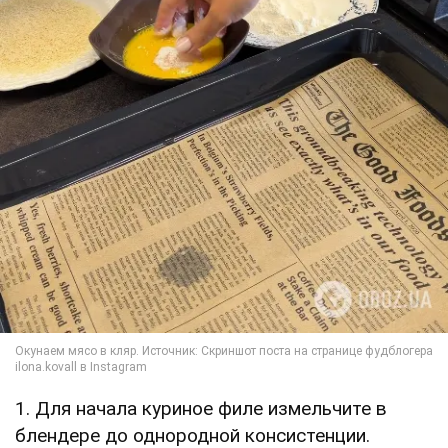
1. Для начала куриное филе измельчите в
блендере до однородной консистенции.