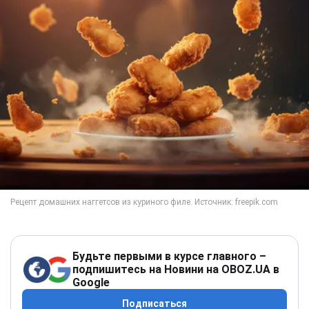
Будьте первыми в курсе главного –
подпишитесь на Новини на OBOZ.UA в
Google
Подписаться