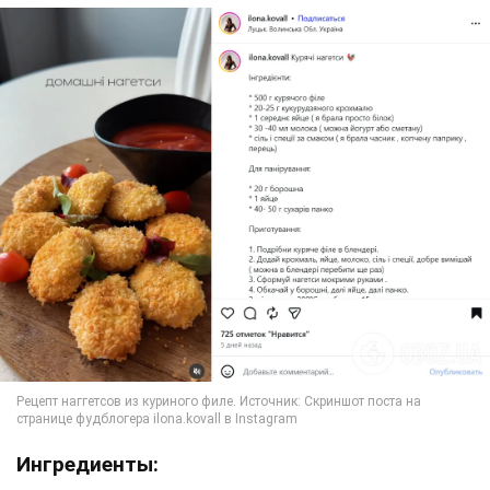
Ингредиенты: