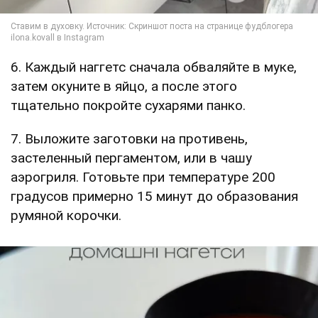
6. Каждый наггетс сначала обваляйте в муке,
затем окуните в яйцо, а после этого
тщательно покройте сухарями панко.
7. Выложите заготовки на противень,
застеленный пергаментом, или в чашу
аэрогриля. Готовьте при температуре 200
градусов примерно 15 минут до образования
румяной корочки.