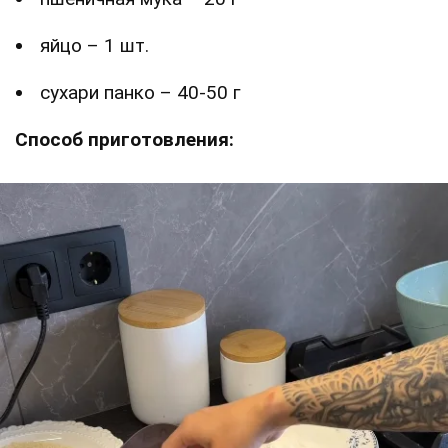
яйцо – 1 шт.
сухари панко – 40-50 г
Способ приготовления: