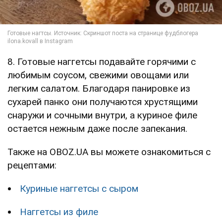
8. Готовые наггетсы подавайте горячими с
любимым соусом, свежими овощами или
легким салатом. Благодаря панировке из
сухарей панко они получаются хрустящими
снаружи и сочными внутри, а куриное филе
остается нежным даже после запекания.
Также на OBOZ.UA вы можете ознакомиться с
рецептами:
Куриные наггетсы с сыром
Наггетсы из филе