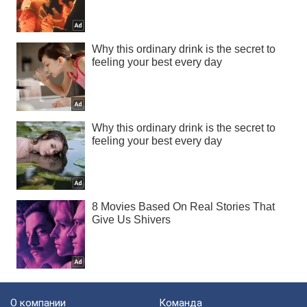
О компании
Команда