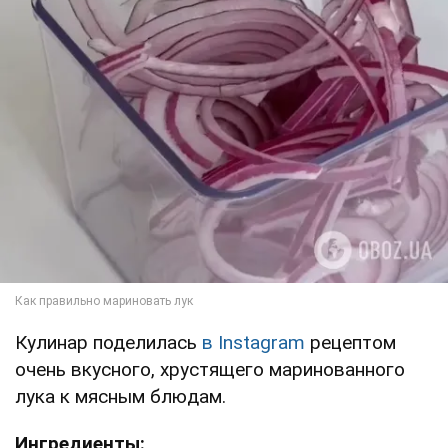
Кулинар поделилась
в Instagram
рецептом
очень вкусного, хрустящего маринованного
лука к мясным блюдам.
Ингредиенты: