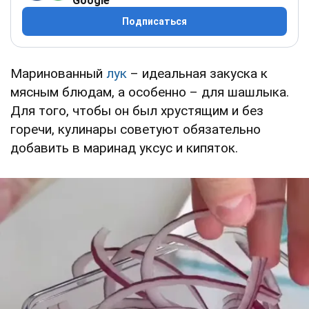
Google
Подписаться
Маринованный
лук
– идеальная закуска к
мясным блюдам, а особенно – для шашлыка.
Для того, чтобы он был хрустящим и без
горечи, кулинары советуют обязательно
добавить в маринад уксус и кипяток.