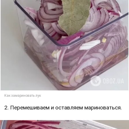
2. Перемешиваем и оставляем мариноваться.