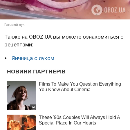
Также на OBOZ.UA вы можете ознакомиться с
рецептами:
Яичница с луком