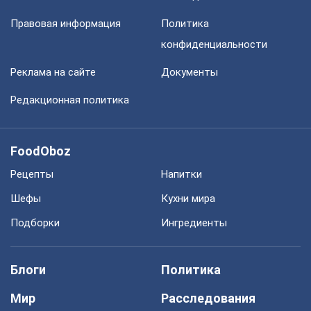
Правовая информация
Политика
конфиденциальности
Реклама на сайте
Документы
Редакционная политика
FoodOboz
Рецепты
Напитки
Шефы
Кухни мира
Подборки
Ингредиенты
Блоги
Политика
Мир
Расследования