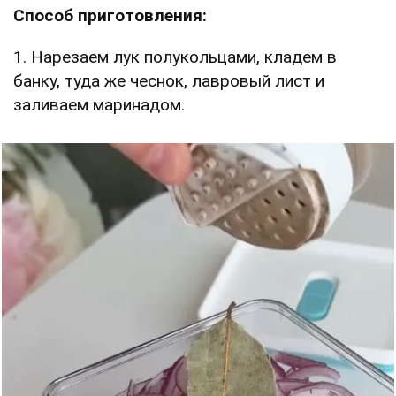
Способ приготовления:
1. Нарезаем лук полукольцами, кладем в
банку, туда же чеснок, лавровый лист и
заливаем маринадом.