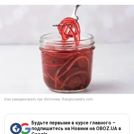
Будьте первыми в курсе главного –
подпишитесь на Новини на OBOZ.UA в