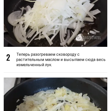
2
Теперь разогреваем сковороду с
растительным маслом и высыпаем сюда весь
измельченный лук.