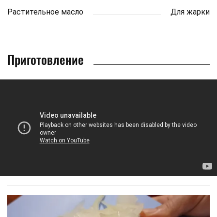
Растительное масло
Для жарки
Приготовление