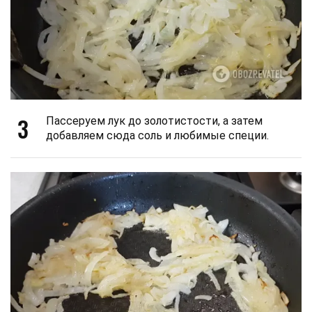
3
Пассеруем лук до золотистости, а затем
добавляем сюда соль и любимые специи.