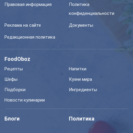
Правовая информация
Политика
конфиденциальности
Реклама на сайте
Документы
Редакционная политика
FoodOboz
Рецепты
Напитки
Шефы
Кухни мира
Подборки
Ингредиенты
Новости кулинарии
Блоги
Политика