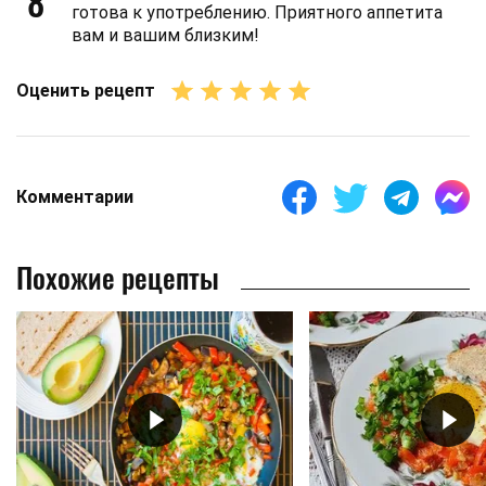
8
готова к употреблению. Приятного аппетита
вам и вашим близким!
Оценить рецепт
Комментарии
Похожие рецепты