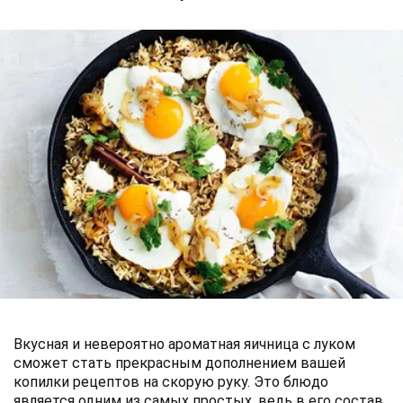
Вкусная и невероятно ароматная яичница с луком
сможет стать прекрасным дополнением вашей
копилки рецептов на скорую руку. Это блюдо
является одним из самых простых, ведь в его состав