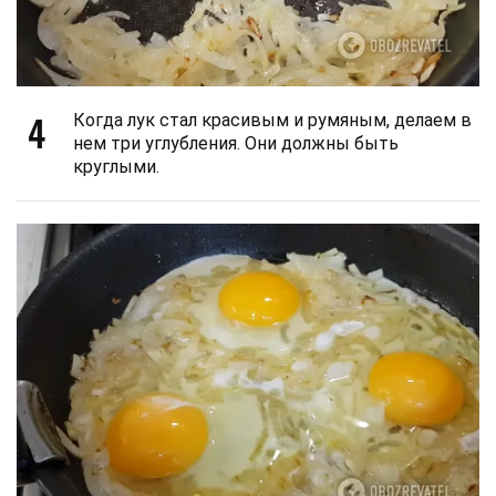
4
Когда лук стал красивым и румяным, делаем в
нем три углубления. Они должны быть
круглыми.