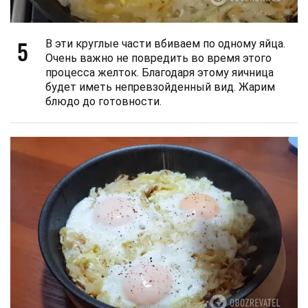
5
В эти круглые части вбиваем по одному яйца.
Очень важно не повредить во время этого
процесса желток. Благодаря этому яичница
будет иметь непревзойденный вид. Жарим
блюдо до готовности.