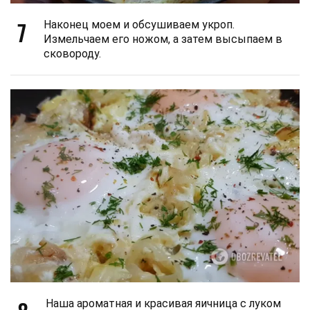
7
Наконец моем и обсушиваем укроп.
Измельчаем его ножом, а затем высыпаем в
сковороду.
Наша ароматная и красивая яичница с луком