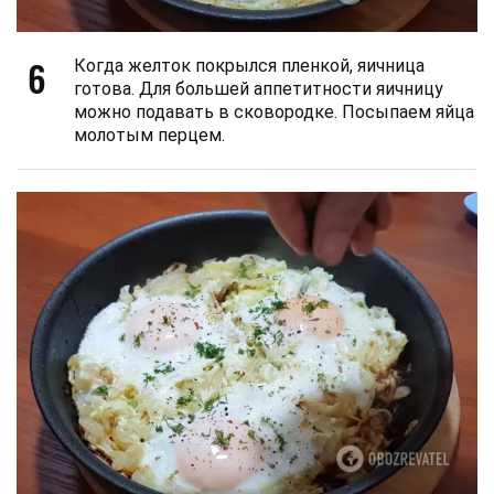
6
Когда желток покрылся пленкой, яичница
готова. Для большей аппетитности яичницу
можно подавать в сковородке. Посыпаем яйца
молотым перцем.