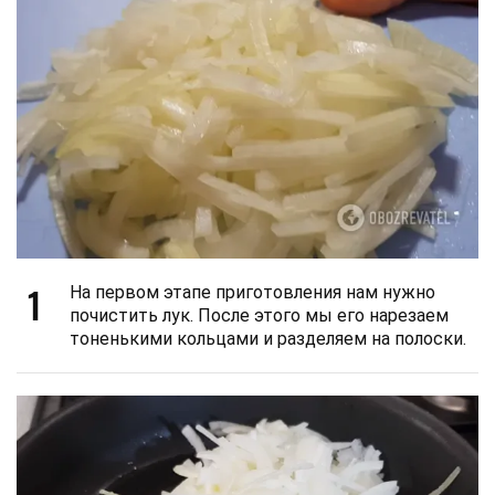
1
На первом этапе приготовления нам нужно
почистить лук. После этого мы его нарезаем
тоненькими кольцами и разделяем на полоски.