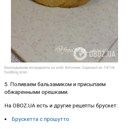
5. Поливаем бальзамиком и присыпаем
обжаренными орешками.
На OBOZ.UA есть и другие рецепты брускет:
Брускетта с прошутто