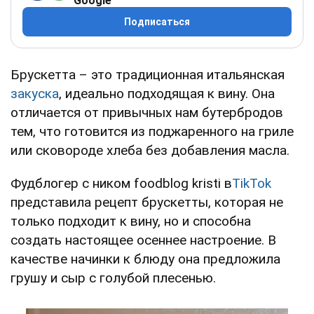
Google
Подписаться
Брускетта – это традиционная итальянская
закуска
, идеально подходящая к вину. Она
отличается от привычных нам бутербродов
тем, что готовится из поджаренного на гриле
или сковороде хлеба без добавления масла.
Фудблогер с ником foodblog kristi в
TikTok
представила рецепт брускетты, которая не
только подходит к вину, но и способна
создать настоящее осеннее настроение. В
качестве начинки к блюду она предложила
грушу и сыр с голубой плесенью.