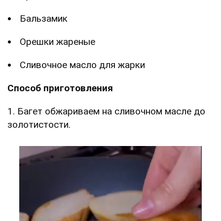
Бальзамик
Орешки жареные
Сливочное масло для жарки
Способ приготовления
1. Багет обжариваем на сливочном масле до
золотистости.