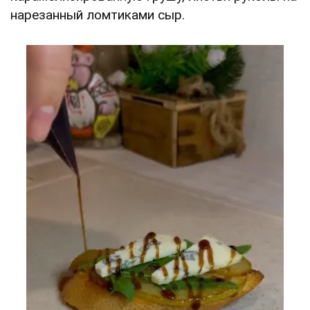
нарезанный ломтиками сыр.