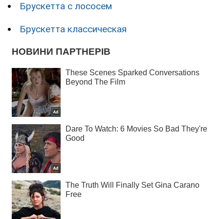
Брускетта с лососем
Брускетта классическая