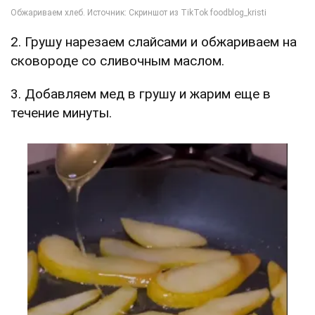
2. Грушу нарезаем слайсами и обжариваем на
сковороде со сливочным маслом.
3. Добавляем мед в грушу и жарим еще в
течение минуты.