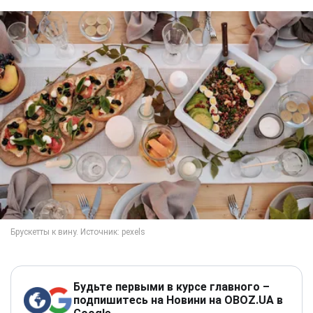
Будьте первыми в курсе главного –
подпишитесь на Новини на OBOZ.UA в