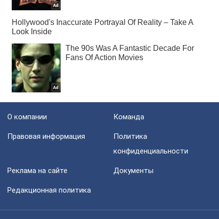
О компании
Команда
Правовая информация
Политика
конфиденциальности
Реклама на сайте
Документы
Редакционная политика