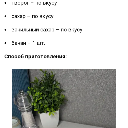
творог – по вкусу
сахар – по вкусу
ванильный сахар – по вкусу
банан – 1 шт.
Способ приготовления: