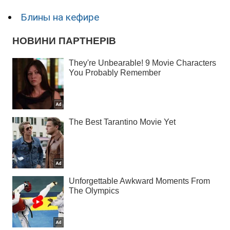
Блины на кефире