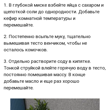
1. В глубокой миске взбейте яйца с сахаром и
щепоткой соли до однородности. Добавьте
кефир комнатной температуры и
перемешайте.
2. Постепенно всыпьте муку, тщательно
вымешивая тесто венчиком, чтобы не
осталось комочков.
3. Отдельно растворите соду в кипятке.
Тонкой струйкой влейте горячую воду в тесто,
постоянно помешивая массу. В конце
добавьте масло и еще раз хорошо
перемешайте.