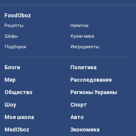
FoodOboz
Рецепты
Напитки
Шефы
Кухни мира
Подборки
Ингредиенты
Блоги
Политика
Мир
Расследования
Общество
Регионы Украины
Шоу
Спорт
Моя школа
Авто
MedOboz
Экономика