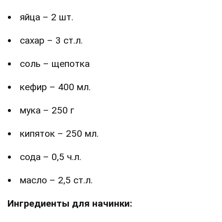
яйца – 2 шт.
сахар – 3 ст.л.
соль – щепотка
кефир – 400 мл.
мука – 250 г
кипяток – 250 мл.
сода – 0,5 ч.л.
масло – 2,5 ст.л.
Ингредиенты для начинки: