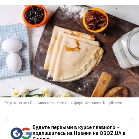
Будьте первыми в курсе главного –
подпишитесь на Новини на OBOZ.UA в