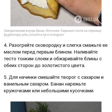
4. Разогрейте сковородку и слегка смажьте ее
маслом перед первым блином. Наливайте
тесто тонким слоем и обжаривайте блины с
обеих сторон до золотистого цвета.
5. Для начинки смешайте творог с сахаром и
ванильным сахаром. Банан нарежьте
кружочками или небольшими кусочками.