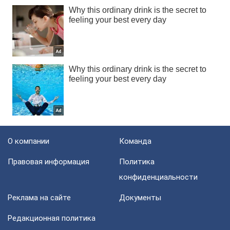
О компании
Команда
Правовая информация
Политика
конфиденциальности
Реклама на сайте
Документы
Редакционная политика