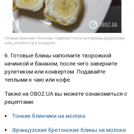
6. Готовые блины наполните творожной
начинкой и бананом, после чего заверните
рулетиком или конвертом. Подавайте
теплыми к чаю или кофе.
Также на OBOZ.UA вы можете ознакомиться с
рецептами:
Тонкие блинчики на молоке
Французские бретонские блины на молоке