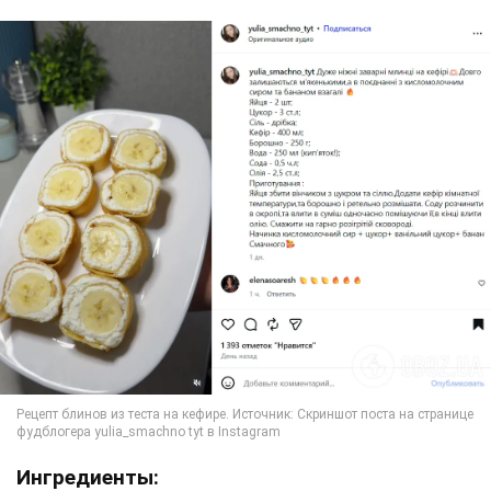
Ингредиенты: