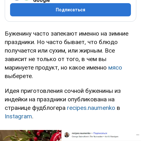
Google
Подписаться
Буженину часто запекают именно на зимние
праздники. Но часто бывает, что блюдо
получается или сухим, или жирным. Все
зависит не только от того, в чем вы
маринуете продукт, но какое именно
мясо
выберете.
Идея приготовления сочной буженины из
индейки на праздники опубликована на
странице фудблогера
recipes.naumenko
в
Instagram
.