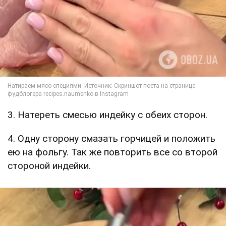
3. Натереть смесью индейку с обеих сторон.
4. Одну сторону смазать горчицей и положить
ею на фольгу. Так же повторить все со второй
стороной индейки.