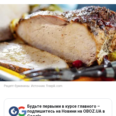
Будьте первыми в курсе главного –
подпишитесь на Новини на OBOZ.UA в