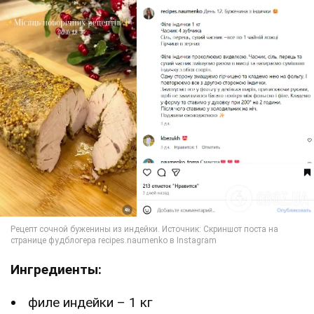
Ингредиенты:
филе индейки – 1 кг