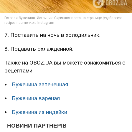
7. Поставить на ночь в холодильник.
8. Подавать охлажденной.
Также на OBOZ.UA вы можете ознакомиться с
рецептами:
Буженина запеченная
Буженина вареная
Буженина из индейки