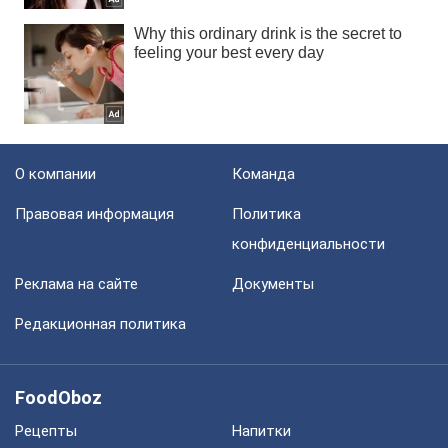
О компании
Команда
Правовая информация
Политика
конфиденциальности
Реклама на сайте
Документы
Редакционная политика
FoodOboz
Рецепты
Напитки