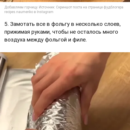
5. Замотать все в фольгу в несколько слоев,
прижимая руками, чтобы не осталось много
воздуха между фольгой и филе.