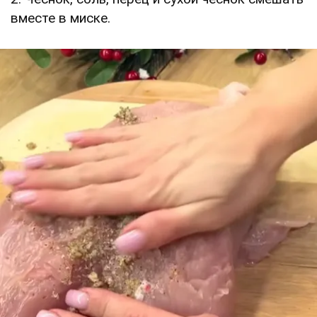
вместе в миске.