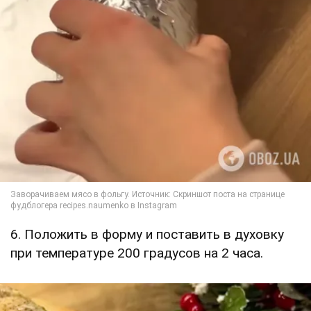
6. Положить в форму и поставить в духовку
при температуре 200 градусов на 2 часа.