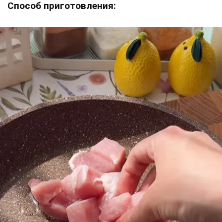
Способ приготовления: