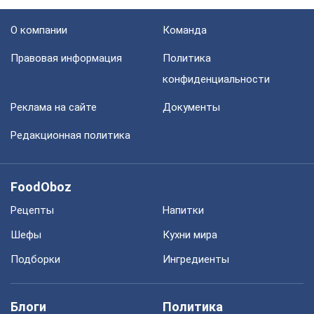
О компании
Команда
Правовая информация
Политика
конфиденциальности
Реклама на сайте
Документы
Редакционная политика
FoodOboz
Рецепты
Напитки
Шефы
Кухни мира
Подборки
Ингредиенты
Блоги
Политика