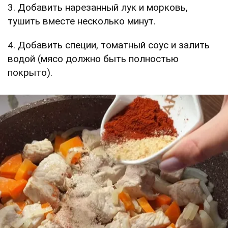
3. Добавить нарезанный лук и морковь,
тушить вместе несколько минут.
4. Добавить специи, томатный соус и залить
водой (мясо должно быть полностью
покрыто).