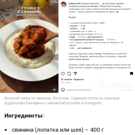
Ингредиенты:
свинина (лопатка или шея) – 400 г