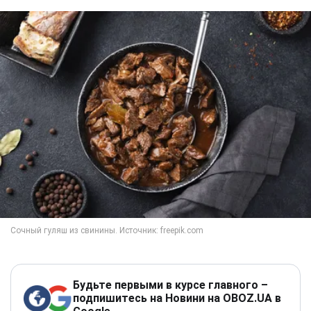
Будьте первыми в курсе главного –
подпишитесь на Новини на OBOZ.UA в