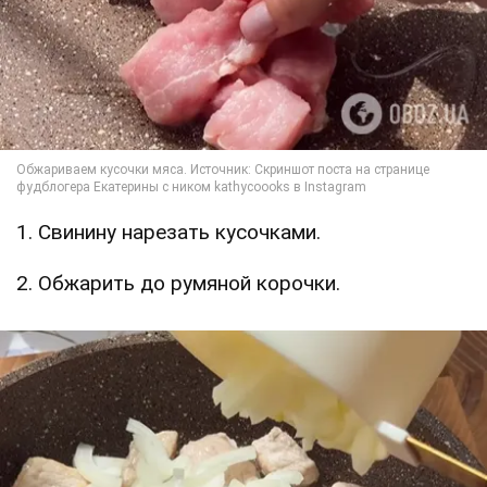
1. Свинину нарезать кусочками.
2. Обжарить до румяной корочки.