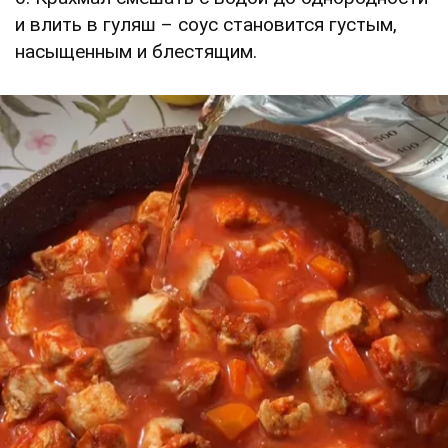
и влить в гуляш – соус становится густым,
насыщенным и блестящим.