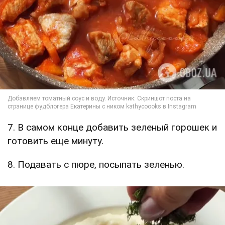
7. В самом конце добавить зеленый горошек и
готовить еще минуту.
8. Подавать с пюре, посыпать зеленью.