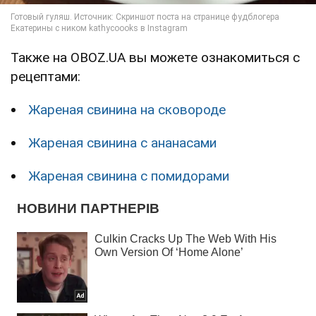
Также на OBOZ.UA вы можете ознакомиться с
рецептами:
Жареная свинина на сковороде
Жареная свинина с ананасами
Жареная свинина с помидорами