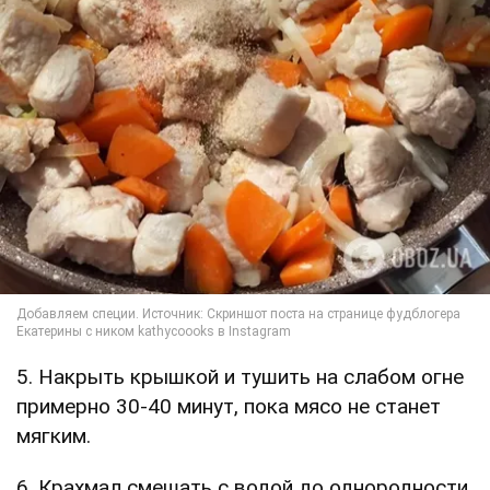
5. Накрыть крышкой и тушить на слабом огне
примерно 30-40 минут, пока мясо не станет
мягким.
6. Крахмал смешать с водой до однородности