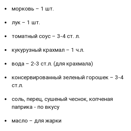
морковь – 1 шт.
лук – 1 шт.
томатный соус – 3-4 ст. л.
кукурузный крахмал – 1 ч.л.
вода – 2-3 ст.л. (для крахмала)
консервированный зеленый горошек – 3-4
ст.л.
соль, перец, сушеный чеснок, копченая
паприка - по вкусу
масло – для жарки