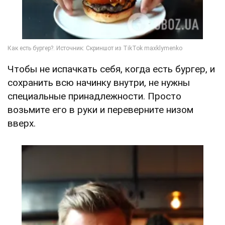
Чтобы не испачкать себя, когда есть бургер, и
сохранить всю начинку внутри, не нужны
специальные принадлежности. Просто
возьмите его в руки и переверните низом
вверх.