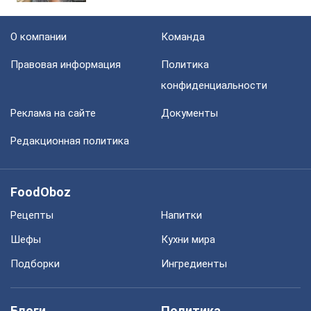
О компании
Команда
Правовая информация
Политика
конфиденциальности
Реклама на сайте
Документы
Редакционная политика
FoodOboz
Рецепты
Напитки
Шефы
Кухни мира
Подборки
Ингредиенты
Блоги
Политика