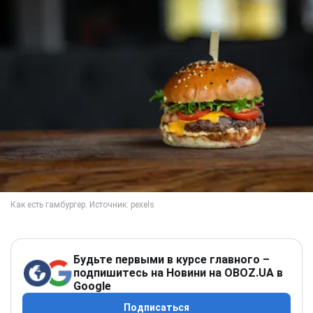
Будьте первыми в курсе главного –
подпишитесь на Новини на OBOZ.UA в
Google
Подписаться