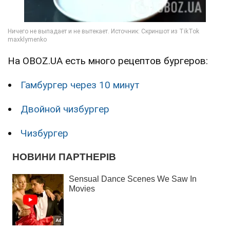
На OBOZ.UA есть много рецептов бургеров:
Гамбургер через 10 минут
Двойной чизбургер
Чизбургер