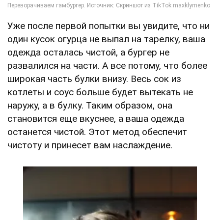
Уже после первой попытки вы увидите, что ни
один кусок огурца не выпал на тарелку, ваша
одежда осталась чистой, а бургер не
развалился на части. А все потому, что более
широкая часть булки внизу. Весь сок из
котлеты и соус больше будет вытекать не
наружу, а в булку. Таким образом, она
становится еще вкуснее, а ваша одежда
останется чистой. Этот метод обеспечит
чистоту и принесет вам наслаждение.