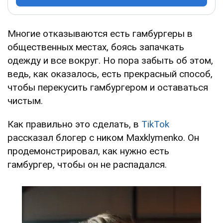
Многие отказываются есть гамбургеры в
общественных местах, боясь запачкать
одежду и все вокруг. Но пора забыть об этом,
ведь, как оказалось, есть прекрасный способ,
чтобы перекусить гамбургером и оставаться
чистым.
Как правильно это сделать, в
TikTok
рассказал блогер с ником Maxklymenko. Он
продемонстрировал, как нужно есть
гамбургер, чтобы он не распадался.