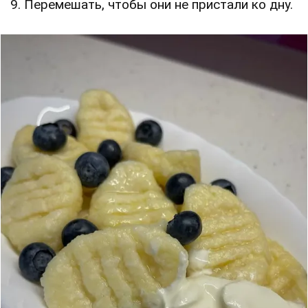
9. Перемешать, чтобы они не пристали ко дну.