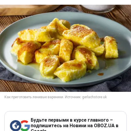
Будьте первыми в курсе главного –
подпишитесь на Новини на OBOZ.UA в