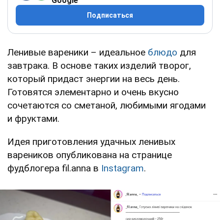
Google
Подписаться
Ленивые вареники – идеальное
блюдо
для
завтрака. В основе таких изделий творог,
который придаст энергии на весь день.
Готовятся элементарно и очень вкусно
сочетаются со сметаной, любимыми ягодами
и фруктами.
Идея приготовления удачных ленивых
вареников опубликована на странице
фудблогера fil.anna в
Instagram
.