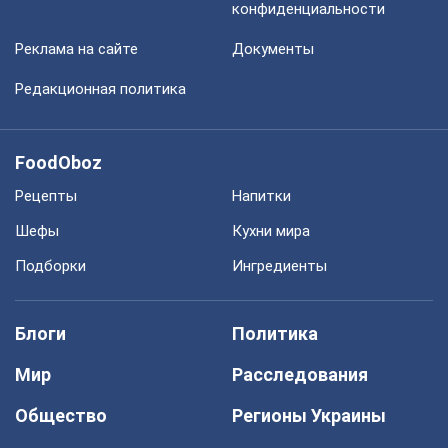
конфиденциальности
Реклама на сайте
Документы
Редакционная политика
FoodOboz
Рецепты
Напитки
Шефы
Кухни мира
Подборки
Ингредиенты
Блоги
Политика
Мир
Расследования
Общество
Регионы Украины