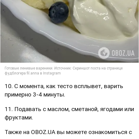
10. С момента, как тесто всплывет, варить
примерно 3-4 минуты.
11. Подавать с маслом, сметаной, ягодами или
фруктами.
Также на OBOZ.UA вы можете ознакомиться с