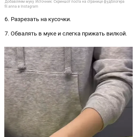
6. Разрезать на кусочки.
7. Обвалять в муке и слегка прижать вилкой.