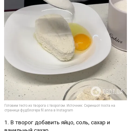
1. В творог добавить яйцо, соль, сахар и
ванильный сахар.