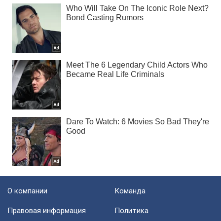
О компании
Команда
Правовая информация
Политика