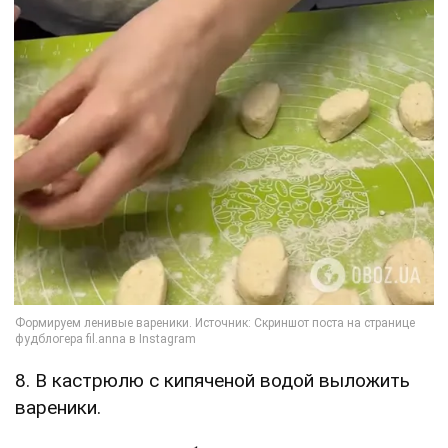
8. В кастрюлю с кипяченой водой выложить
вареники.