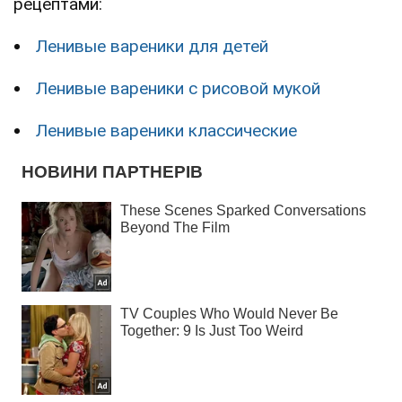
рецептами:
Ленивые вареники для детей
Ленивые вареники с рисовой мукой
Ленивые вареники классические