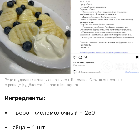
Ингредиенты:
творог кисломолочный – 250 г
яйца – 1 шт.