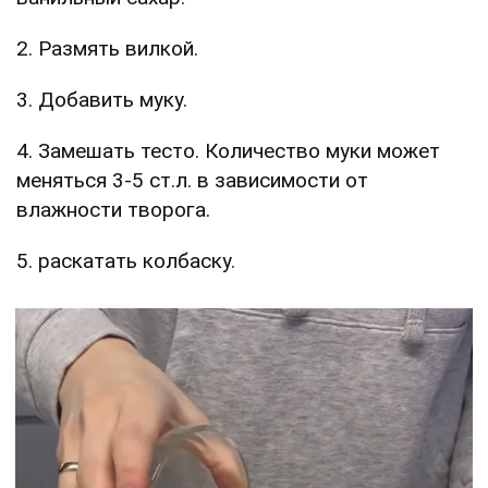
2. Размять вилкой.
3. Добавить муку.
4. Замешать тесто. Количество муки может
меняться 3-5 ст.л. в зависимости от
влажности творога.
5. раскатать колбаску.