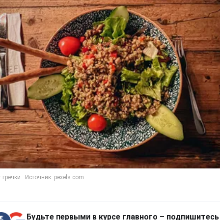
Будьте первыми в курсе главного – подпишитесь