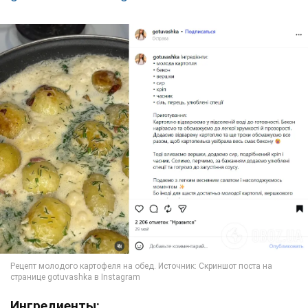
Ингредиенты: