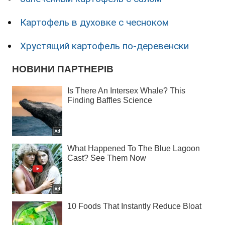
Картофель в духовке с чесноком
Хрустящий картофель по-деревенски