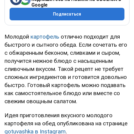
Google
Подписаться
Молодой
картофель
отлично подходит для
быстрого и сытного обеда. Если сочетать его
с обжаренным беконом, сливками и сыром,
получится нежное блюдо с насыщенным
сливочным вкусом. Такой рецепт не требует
сложных ингредиентов и готовится довольно
быстро. Готовый картофель можно подавать
как самостоятельное блюдо или вместе со
свежим овощным салатом.
Идея приготовления вкусного молодого
картофеля на обед опубликована на странице
gotuvashka в
Instagram
.