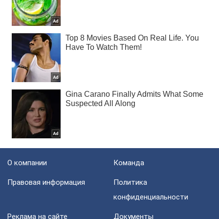
О компании
Команда
Правовая информация
Политика
конфиденциальности
Реклама на сайте
Документы