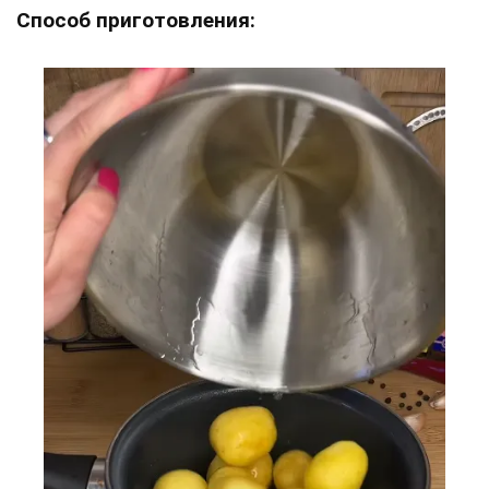
Способ приготовления: