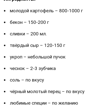
молодой картофель – 800-1000 г
бекон – 150-200 г
сливки – 200 мл.
твёрдый сыр – 120-150 г
укроп – небольшой пучок
чеснок – 2-3 зубчика
соль – по вкусу
чёрный молотый перец – по вкусу
любимые специи – по желанию