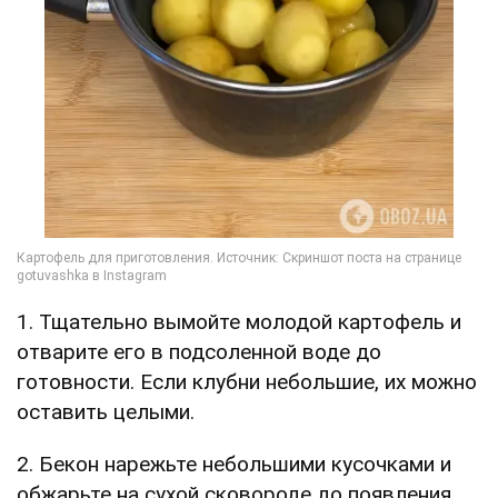
1. Тщательно вымойте молодой картофель и
отварите его в подсоленной воде до
готовности. Если клубни небольшие, их можно
оставить целыми.
2. Бекон нарежьте небольшими кусочками и
обжарьте на сухой сковороде до появления