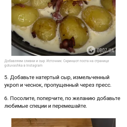
5. Добавьте натертый сыр, измельченный
укроп и чеснок, пропущенный через пресс.
6. Посолите, поперчите, по желанию добавьте
любимые специи и перемешайте.