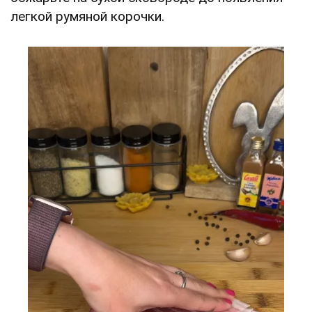
легкой румяной корочки.