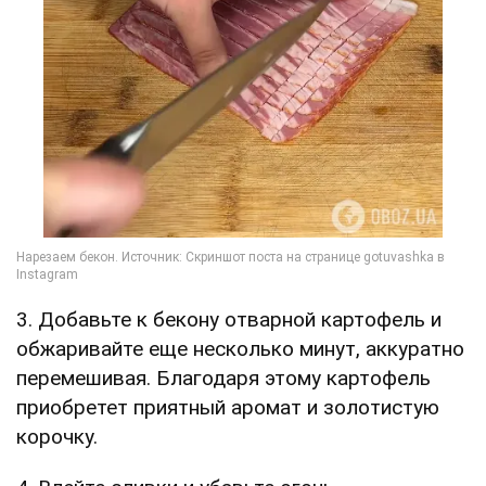
3. Добавьте к бекону отварной картофель и
обжаривайте еще несколько минут, аккуратно
перемешивая. Благодаря этому картофель
приобретет приятный аромат и золотистую
корочку.