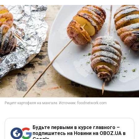
Будьте первыми в курсе главного –
подпишитесь на Новини на OBOZ.UA в