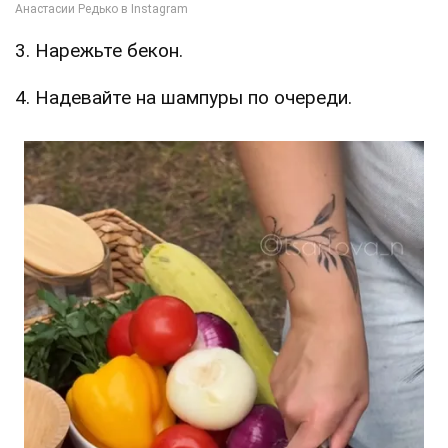
3. Нарежьте бекон.
4. Надевайте на шампуры по очереди.