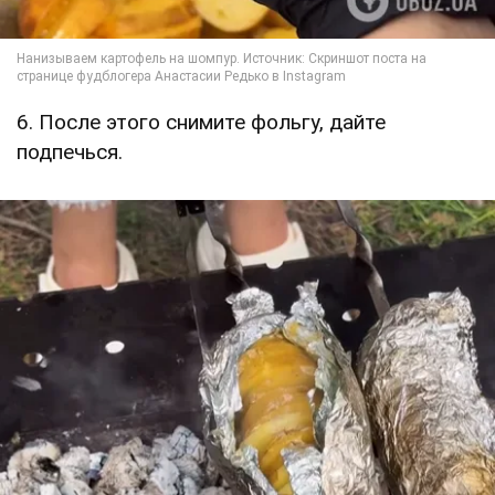
6. После этого снимите фольгу, дайте
подпечься.