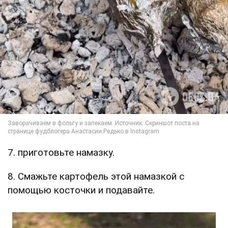
7. приготовьте намазку.
8. Смажьте картофель этой намазкой с
помощью косточки и подавайте.