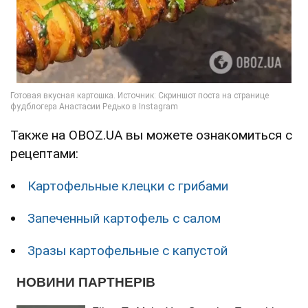
Также на OBOZ.UA вы можете ознакомиться с
рецептами:
Картофельные клецки с грибами
Запеченный картофель с салом
Зразы картофельные с капустой