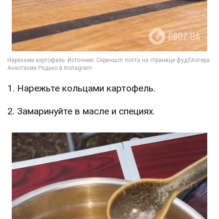
1. Нарежьте кольцами картофель.
2. Замаринуйте в масле и специях.