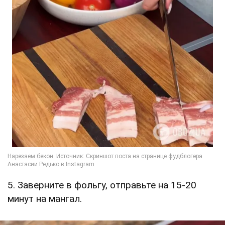
5. Заверните в фольгу, отправьте на 15-20
минут на мангал.