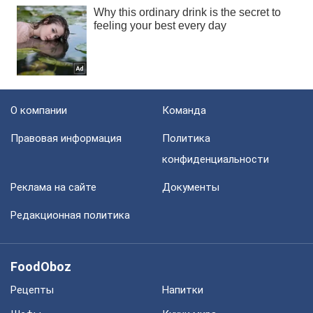
О компании
Команда
Правовая информация
Политика
конфиденциальности
Реклама на сайте
Документы
Редакционная политика
FoodOboz
Рецепты
Напитки