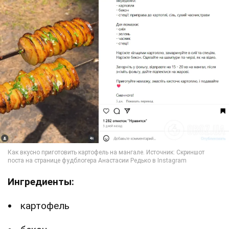
Ингредиенты:
картофель