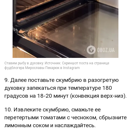
9. Далее поставьте скумбрию в разогретую
духовку запекаться при температуре 180
градусов на 18-20 минут (конвекция верх-низ).
10. Извлеките скумбрию, смажьте ее
перетертыми томатами с чесноком, сбрызните
лимонным соком и наслаждайтесь.