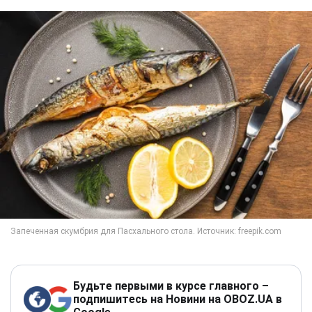
Будьте первыми в курсе главного –
подпишитесь на Новини на OBOZ.UA в