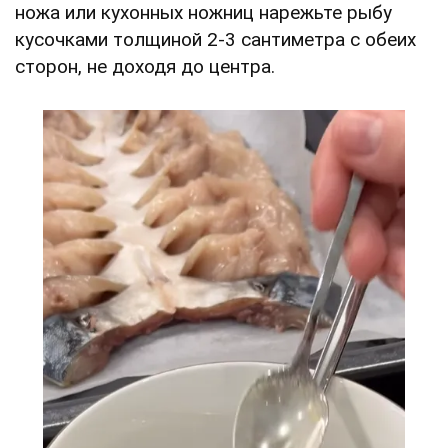
ножа или кухонных ножниц нарежьте рыбу
кусочками толщиной 2-3 сантиметра с обеих
сторон, не доходя до центра.