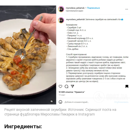
Ингредиенты: