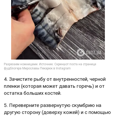
4. Зачистите рыбу от внутренностей, черной
пленки (которая может давать горечь) и от
остатка больших костей.
5. Переверните развернутую скумбрию на
другую сторону (доверху кожей) и с помощью