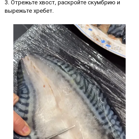
3. Отрежьте хвост, раскройте скумбрию и
вырежьте хребет.