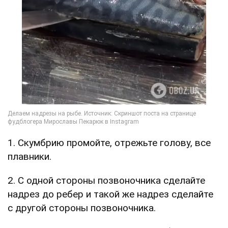
1. Скумбрию промойте, отрежьте голову, все
плавники.
2. С одной стороны позвоночника сделайте
надрез до ребер и такой же надрез сделайте
с другой стороны позвоночника.