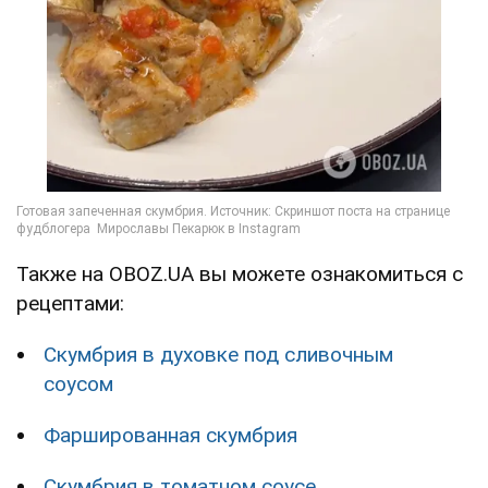
Также на OBOZ.UA вы можете ознакомиться с
рецептами:
Скумбрия в духовке под сливочным
соусом
Фаршированная скумбрия
Скумбрия в томатном соусе