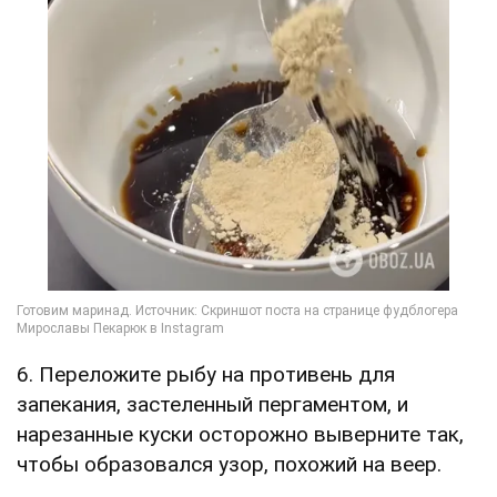
6. Переложите рыбу на противень для
запекания, застеленный пергаментом, и
нарезанные куски осторожно выверните так,
чтобы образовался узор, похожий на веер.