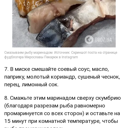
7. В миске смешайте соевый соус, масло,
паприку, молотый кориандр, сушеный чеснок,
перец, лимонный сок.
8. Смажьте этим маринадом сверху скумбрию
(благодаря разрезам рыба равномерно
промаринуется со всех сторон) и оставьте на
15 минут при комнатной температуре, чтобы