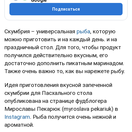
Google
Подписаться
Скумбрия – универсальная
рыба
, которую
можно приготовить и на каждый день. и на
праздничный стол. Для того, чтобы продукт
получился действительно вкусным, его
достаточно дополнить пикатным маринадом.
Также очень важно то, как вы нарежете рыбу.
Идея приготовления вкусной запеченной
скумбрии для Пасхального стола
опубликована на странице фудблогера
Мирославы Пекарюк (myroslava pekariuk) в
Instagram
. Рыба получится очень нежной и
ароматной.