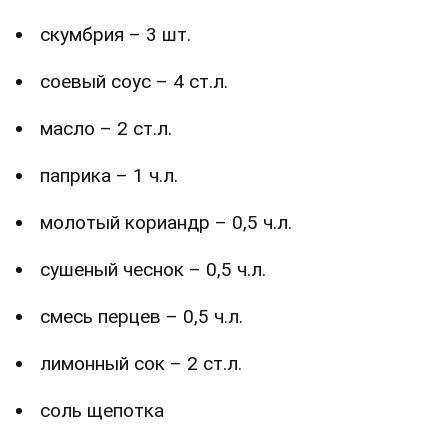
скумбрия – 3 шт.
соевый соус – 4 ст.л.
масло – 2 ст.л.
паприка – 1 ч.л.
молотый кориандр – 0,5 ч.л.
сушеный чеснок – 0,5 ч.л.
смесь перцев – 0,5 ч.л.
лимонный сок – 2 ст.л.
соль щепотка