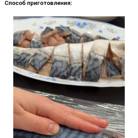
Способ приготовления: