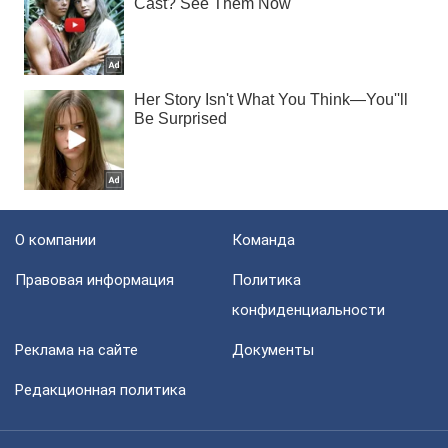
О компании
Команда
Правовая информация
Политика
конфиденциальности
Реклама на сайте
Документы
Редакционная политика