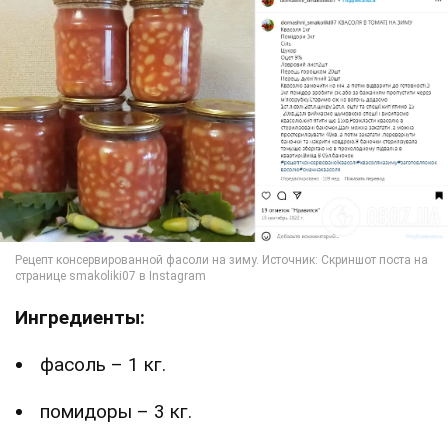
Ингредиенты:
фасоль – 1 кг.
помидоры – 3 кг.