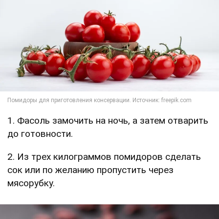
1. Фасоль замочить на ночь, а затем отварить
до готовности.
2. Из трех килограммов помидоров сделать
сок или по желанию пропустить через
мясорубку.