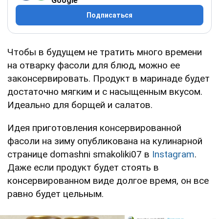
Google
Подписаться
Чтобы в будущем не тратить много времени
на отварку фасоли для блюд, можно ее
законсервировать. Продукт в маринаде будет
достаточно мягким и с насыщенным вкусом.
Идеально для борщей и салатов.
Идея приготовления консервированной
фасоли на зиму опубликована на кулинарной
странице domashni smakoliki07 в
Instagram
.
Даже если продукт будет стоять в
консервированном виде долгое время, он все
равно будет цельным.