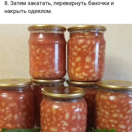
8. Затем закатать, перевернуть баночки и
накрыть одеялом.