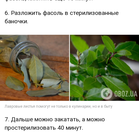
6. Разложить фасоль в стерилизованные
баночки.
7. Дальше можно закатать, а можно
простерилизовать 40 минут.