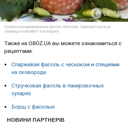
Также на OBOZ.UA вы можете ознакомиться с
рецептами:
Спаржевая фасоль с чесноком и специями
на сковороде.
Стручковая фасоль в панировочных
сухарях
Борщ с фасолью