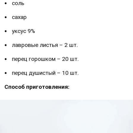
соль
сахар
уксус 9%
лавровые листья – 2 шт.
перец горошком – 20 шт.
перец душистый – 10 шт.
Способ приготовления: