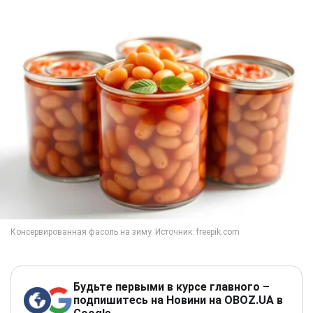
Будьте первыми в курсе главного –
подпишитесь на Новини на OBOZ.UA в