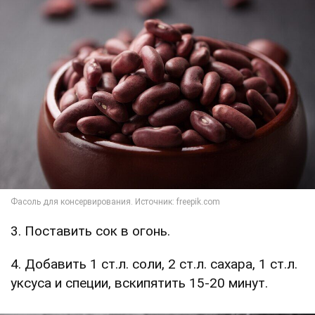
3. Поставить сок в огонь.
4. Добавить 1 ст.л. соли, 2 ст.л. сахара, 1 ст.л.
уксуса и специи, вскипятить 15-20 минут.