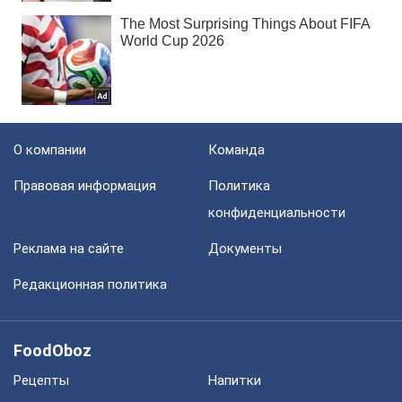
О компании
Команда
Правовая информация
Политика
конфиденциальности
Реклама на сайте
Документы
Редакционная политика
FoodOboz
Рецепты
Напитки