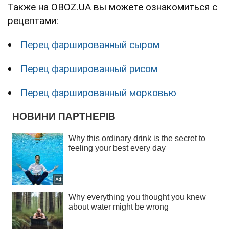
Также на OBOZ.UA вы можете ознакомиться с
рецептами:
Перец фаршированный сыром
Перец фаршированный рисом
Перец фаршированный морковью