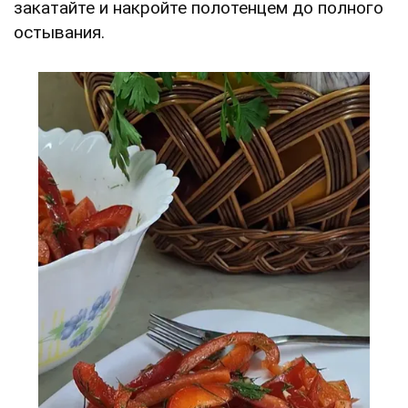
закатайте и накройте полотенцем до полного
остывания.