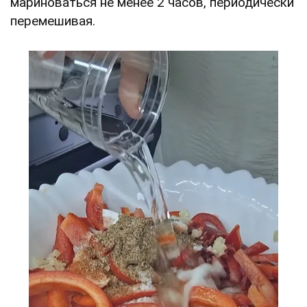
мариноваться не менее 2 часов, периодически
перемешивая.