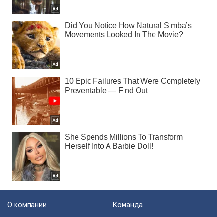
О компании
Команда