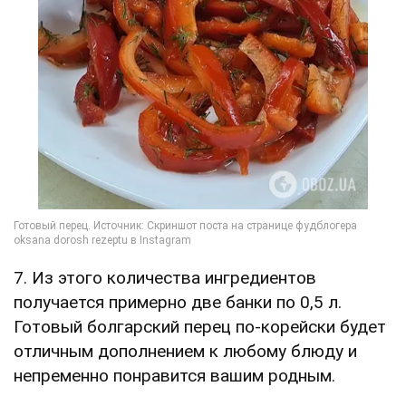
7. Из этого количества ингредиентов
получается примерно две банки по 0,5 л.
Готовый болгарский перец по-корейски будет
отличным дополнением к любому блюду и
непременно понравится вашим родным.