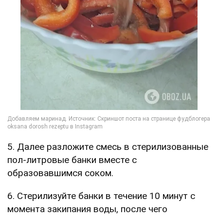
5. Далее разложите смесь в стерилизованные
пол-литровые банки вместе с
образовавшимся соком.
6. Стерилизуйте банки в течение 10 минут с
момента закипания воды, после чего