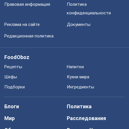
Правовая информация
Политика
конфиденциальности
Реклама на сайте
Документы
Редакционная политика
FoodOboz
Рецепты
Напитки
Шефы
Кухни мира
Подборки
Ингредиенты
Блоги
Политика
Мир
Расследования