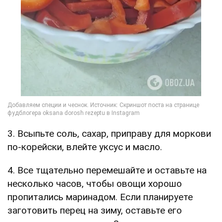
3. Всыпьте соль, сахар, приправу для моркови
по-корейски, влейте уксус и масло.
4. Все тщательно перемешайте и оставьте на
несколько часов, чтобы овощи хорошо
пропитались маринадом. Если планируете
заготовить перец на зиму, оставьте его