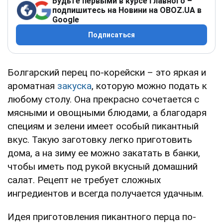
Будьте первыми в курсе главного –
подпишитесь на Новини на OBOZ.UA в
Google
Подписаться
Болгарский перец по-корейски – это яркая и
ароматная
закуска
, которую можно подать к
любому столу. Она прекрасно сочетается с
мясными и овощными блюдами, а благодаря
специям и зелени имеет особый пикантный
вкус. Такую заготовку легко приготовить
дома, а на зиму ее можно закатать в банки,
чтобы иметь под рукой вкусный домашний
салат. Рецепт не требует сложных
ингредиентов и всегда получается удачным.
Идея приготовления пикантного перца по-