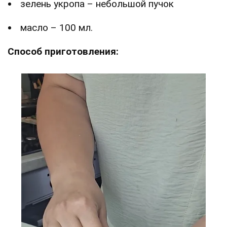
зелень укропа – небольшой пучок
масло – 100 мл.
Способ приготовления: