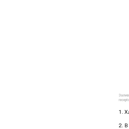
1. 
2. 