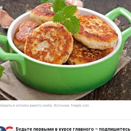
Будьте первыми в курсе главного – подпишитесь